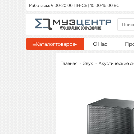
Работаем: 9:00-20:00 ПН-СБ | 10:00-16:00 ВС
Каталог
товаров
О Нас
Пр
Главная
Звук
Акустические с