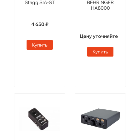
Stagg SIA-ST
BEHRINGER
HA8000
4 650 ₽
Цену уточняйте
Купить
Купить