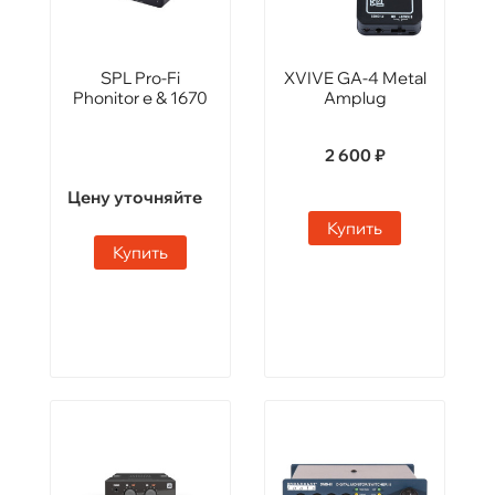
SPL Pro-Fi
XVIVE GA-4 Metal
Phonitor e & 1670
Amplug
2 600 ₽
Цену уточняйте
Купить
Купить