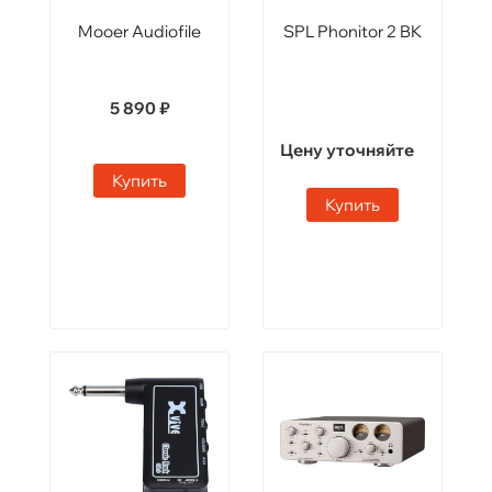
Mooer Audiofile
SPL Phonitor 2 BK
5 890 ₽
Цену уточняйте
Купить
Купить