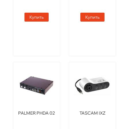
Купить
Купить
PALMER PHDA 02
TASCAM IXZ