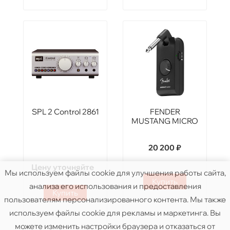
SPL 2 Control 2861
FENDER
MUSTANG MICRO
20 200 ₽
Цену уточняйте
Мы используем файлы cookie для улучшения работы сайта,
Купить
анализа его использования и предоставления
Купить
пользователям персонализированного контента. Мы также
используем файлы cookie для рекламы и маркетинга. Вы
можете изменить настройки браузера и отказаться от