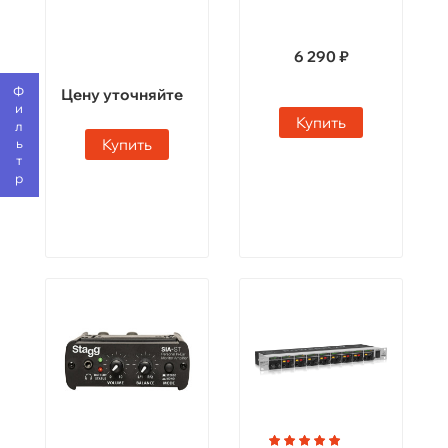
6 290 ₽
Фильтр
Цену уточняйте
Купить
Купить