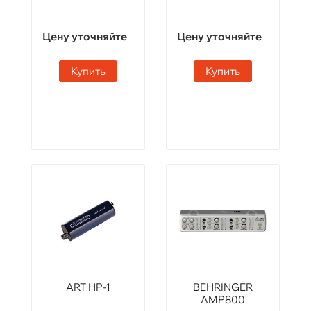
Цену уточняйте
Цену уточняйте
Купить
Купить
ART HP-1
BEHRINGER
AMP800