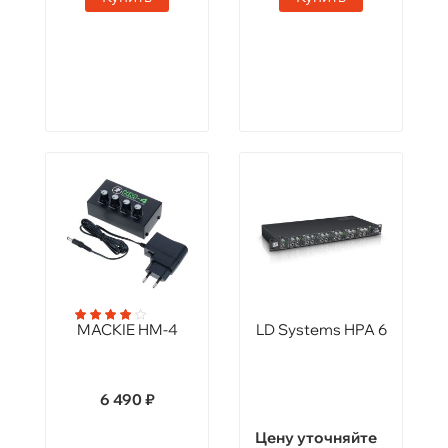
MACKIE HM-4
LD Systems HPA 6
6 490 ₽
Цену уточняйте