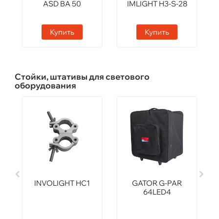
ASD BA 50
IMLIGHT H3-S-28
Купить
Купить
Стойки, штативы для светового
оборудования
INVOLIGHT HC1
GATOR G-PAR
64LED4