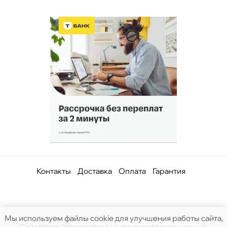
Контакты
Доставка
Оплата
Гарантия
Мы используем файлы cookie для улучшения работы сайта,
Сайт https://muzcentre.ru/ носит информационный