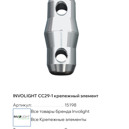
INVOLIGHT CC29-1 крепежный элемент
Артикул:
15198
Все товары бренда Involight
Все Крепежные элементы