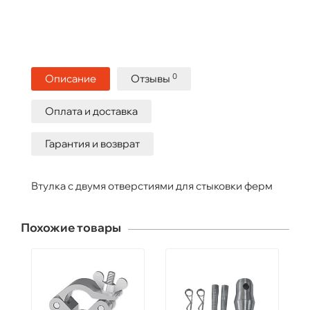
0
Описание
Отзывы
Оплата и доставка
Гарантия и возврат
Втулка с двумя отверстиями для стыковки ферм
Похожие товары