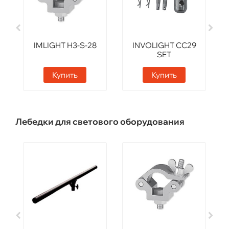
IMLIGHT H3-S-28
INVOLIGHT CC29
SET
Купить
Купить
Лебедки для светового оборудования