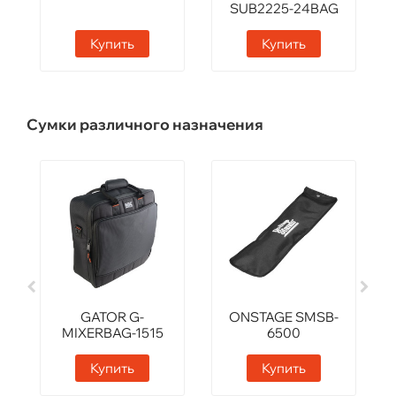
SUB2225-24BAG
Купить
Купить
Сумки различного назначения
GATOR G-
ONSTAGE SMSB-
MIXERBAG-1515
6500
Купить
Купить