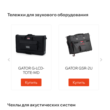
Тележки для звукового оборудования
GATOR G-LCD-
GATOR GSR-2U
TOTE-MD
Купить
Купить
Чехлы для акустических систем