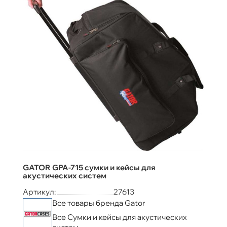
GATOR GPA-715 сумки и кейсы для
акустических систем
Артикул:
27613
Все товары бренда Gator
Все Сумки и кейсы для акустических