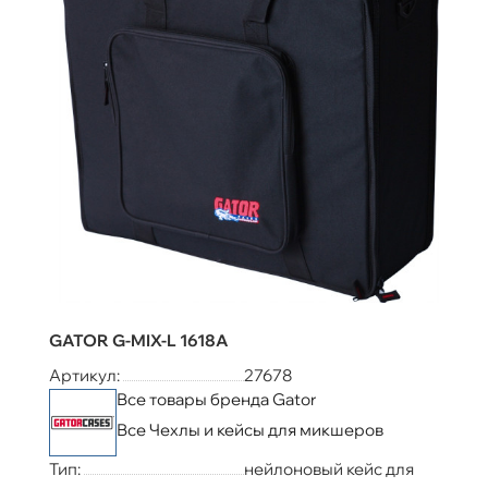
GATOR G-MIX-L 1618A
Артикул:
27678
Все товары бренда Gator
Все Чехлы и кейсы для микшеров
Тип:
нейлоновый кейс для