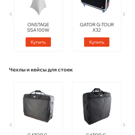
ONSTAGE
GATOR G-TOUR
SSA100W
X32
Купить
Купить
Чехлы и кейсы для стоек