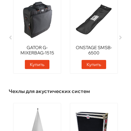
GATOR G-
ONSTAGE SMSB-
MIXERBAG-1515
6500
Купить
Купить
Чехлы для акустических систем