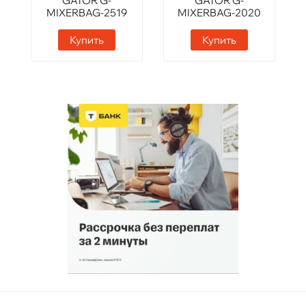
GATOR G-
GATOR G-
MIXERBAG-2519
MIXERBAG-2020
Купить
Купить