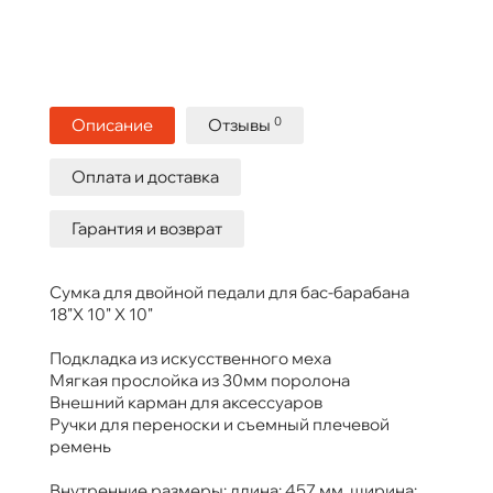
0
Описание
Отзывы
Оплата и доставка
Гарантия и возврат
Cумка для двойной педали для бас-барабана
18"X 10" X 10"
Подкладка из искусственного меха
Мягкая прослойка из 30мм поролона
Внешний карман для аксессуаров
Ручки для переноски и съемный плечевой
ремень
Внутренние размеры: длина: 457 мм, ширина: