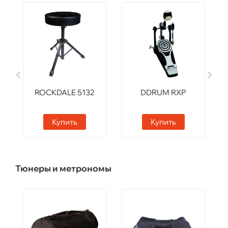
ROCKDALE 5132
DDRUM RXP
Купить
Купить
Тюнеры и метрономы