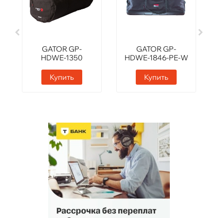
GATOR GP-
GATOR GP-
HDWE-1350
HDWE-1846-PE-W
Купить
Купить