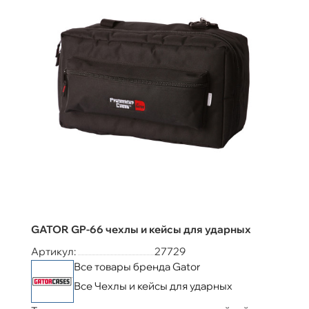
GATOR GP-66 чехлы и кейсы для ударных
Артикул:
27729
Все товары бренда Gator
Все Чехлы и кейсы для ударных