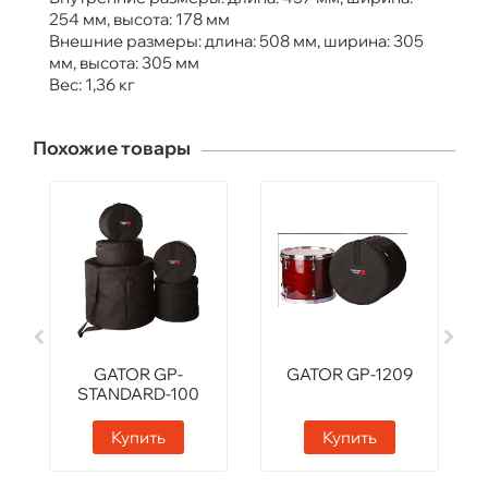
254 мм, высота: 178 мм
Внешние размеры: длина: 508 мм, ширина: 305
мм, высота: 305 мм
Вес: 1,36 кг
Похожие товары
GATOR GP-
GATOR GP-1209
STANDARD-100
Купить
Купить