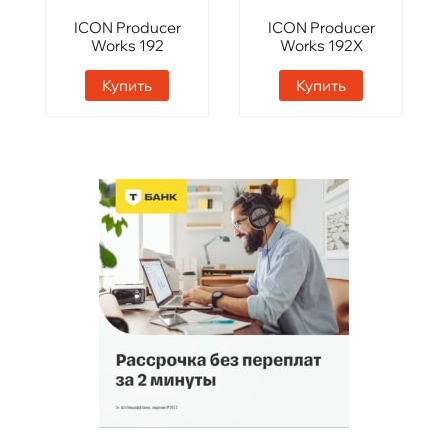
ICON Producer
ICON Producer
Works 192
Works 192X
Купить
Купить