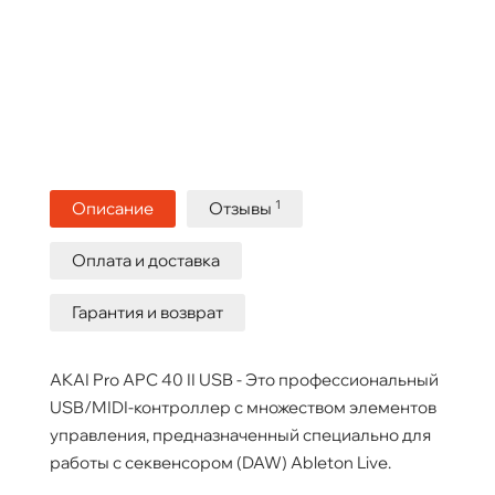
1
Описание
Отзывы
Оплата и доставка
Гарантия и возврат
AKAI Pro APC 40 II USB - Это профессиональный
USB/MIDI-контроллер с множеством элементов
управления, предназначенный специально для
работы с секвенсором (DAW) Ableton Live.