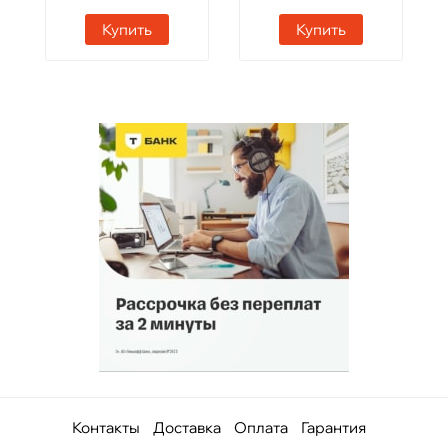
JUBILE GG
Купить
Купить
Контакты
Доставка
Оплата
Гарантия