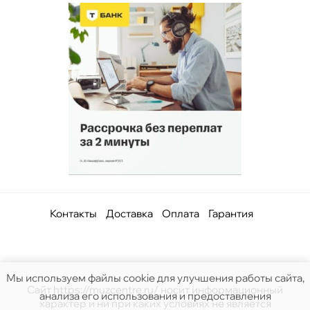
Контакты
Доставка
Оплата
Гарантия
Мы используем файлы cookie для улучшения работы сайта,
Сайт https://muzcentre.ru/ носит информационный
анализа его использования и предоставления
характер и ни при каких условиях не является