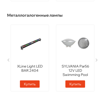
Металлогалогенные лампы
XLine Light LED
SYLVANIA Par56
BAR 2404
12V LED
Swimming Pool
Купить
Купить