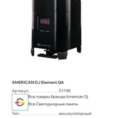
AMERICAN DJ Element QA
Артикул:
51798
Все товары бренда American Dj
Все Светодиодные лампы
Тип:
аккумуляторный