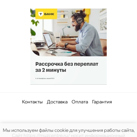
Контакты
Доставка
Оплата
Гарантия
Мы используем файлы cookie для улучшения работы сайта,
Сайт https://muzcentre.ru/ носит информационный