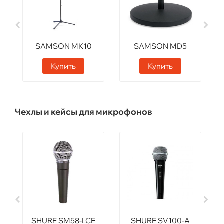
SAMSON MK10
SAMSON MD5
Купить
Купить
Чехлы и кейсы для микрофонов
SHURE SM58-LCE
SHURE SV100-A