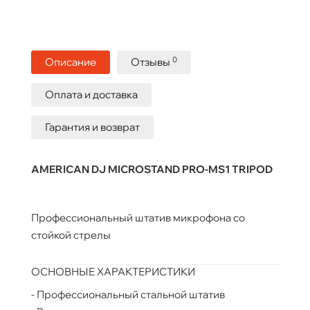
0
Описание
Отзывы
Оплата и доставка
Гарантия и возврат
AMERICAN DJ MICROSTAND PRO-MS1 TRIPOD
Профессиональный штатив микрофона со
стойкой стрелы
ОСНОВНЫЕ ХАРАКТЕРИСТИКИ
- Профессиональный стальной штатив