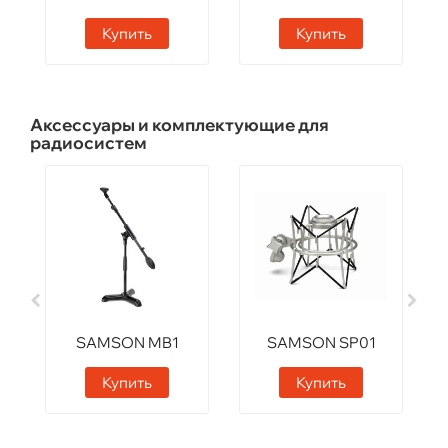
Купить
Купить
Аксессуары и комплектующие для
радиосистем
SAMSON MB1
SAMSON SP01
Купить
Купить