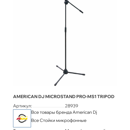
AMERICAN DJ MICROSTAND PRO-MS1 TRIPOD
Артикул:
28939
Все товары бренда American Dj
Все Стойки микрофонные