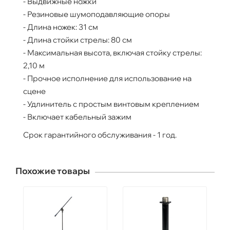
- Выдвижные ножки
- Резиновые шумоподавляющие опоры
- Длина ножек: 31 см
- Длина стойки стрелы: 80 см
- Максимальная высота, включая стойку стрелы:
2,10 м
- Прочное исполнение для использование на
сцене
- Удлинитель с простым винтовым креплением
- Включает кабельный зажим
Срок гарантийного обслуживания - 1 год.
Похожие товары