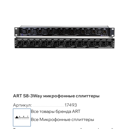
ART S8-3Way микрофонные сплиттеры
Артикул:
17493
Все товары бренда ART
Все Микрофонные сплиттеры