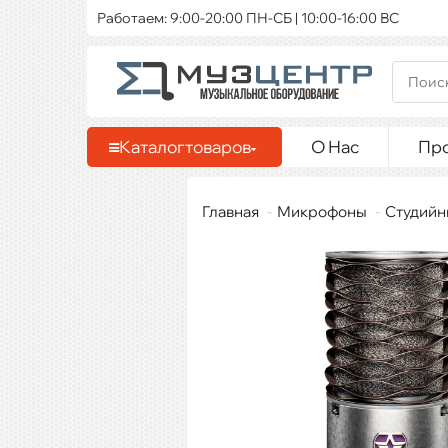
Работаем: 9:00-20:00 ПН-СБ | 10:00-16:00 ВС
Каталог
товаров
О Нас
Пр
Главная
Микрофоны
Студийн