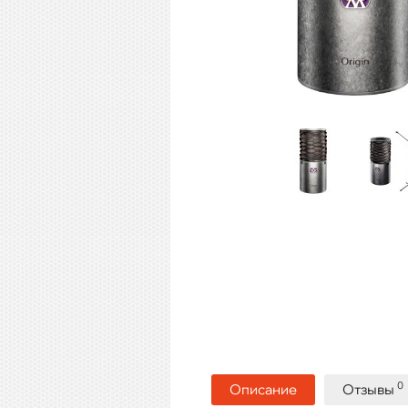
0
Описание
Отзывы