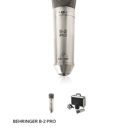
BEHRINGER B-2 PRO