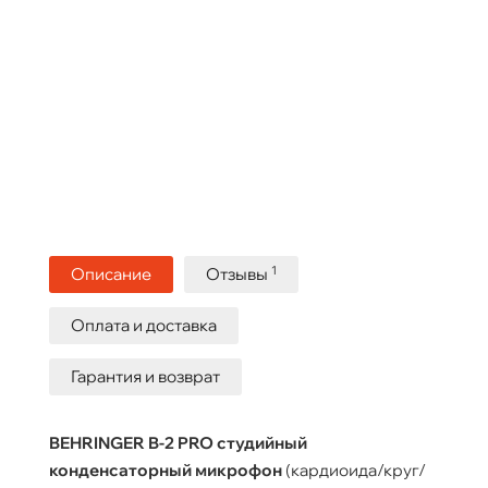
1
Описание
Отзывы
Оплата и доставка
Гарантия и возврат
BEHRINGER B-2 PRO студийный
конденсаторный микрофон
(кардиоида/круг/