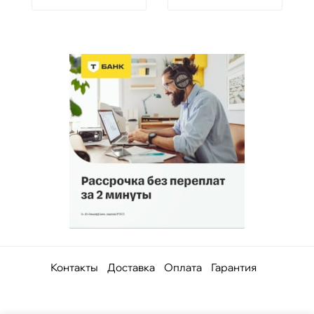
Контакты
Доставка
Оплата
Гарантия