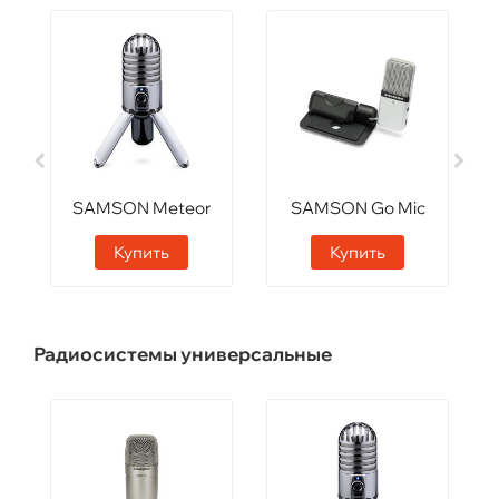
SAMSON Meteor
SAMSON Go Mic
Купить
Купить
Радиосистемы универсальные