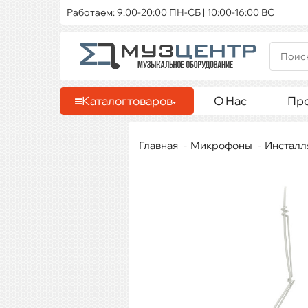
Работаем: 9:00-20:00 ПН-СБ | 10:00-16:00 ВС
Каталог
товаров
О Нас
Пр
Главная
Микрофоны
Инсталл