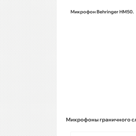
Микрофон Behringer HM50.
Микрофоны граничного с