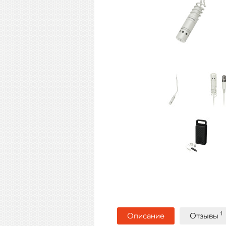
1
Описание
Отзывы