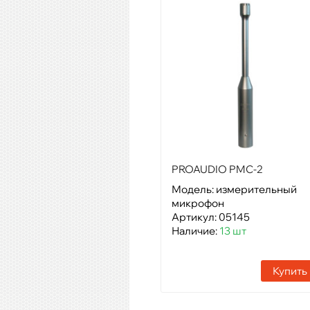
PROAUDIO PMC-2
Модель: измерительный
микрофон
Артикул: 05145
Наличие:
13 шт
Купить