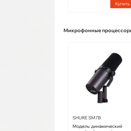
Купить
Микрофонные процессор
SHURE SM7B
Модель: динамический