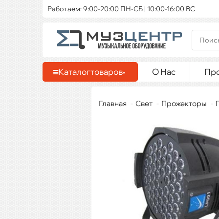
Работаем: 9:00-20:00 ПН-СБ | 10:00-16:00 ВС
Каталог
товаров
О Нас
Пр
Главная
Свет
Прожекторы