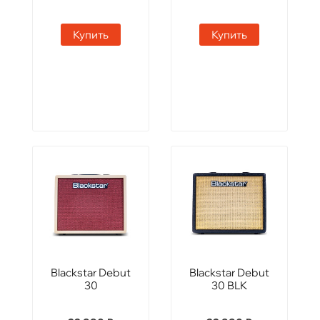
Купить
Купить
Blackstar Debut
Blackstar Debut
30
30 BLK