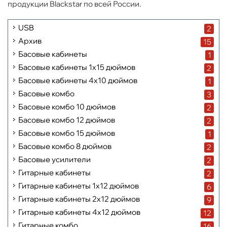
продукции Blackstar по всей России.
USB
2
Архив
15
Басовые кабинеты
1
Басовые кабинеты 1x15 дюймов
2
Басовые кабинеты 4x10 дюймов
1
Басовые комбо
3
Басовые комбо 10 дюймов
2
Басовые комбо 12 дюймов
2
Басовые комбо 15 дюймов
1
Басовые комбо 8 дюймов
2
Басовые усилители
2
Гитарные кабинеты
2
Гитарные кабинеты 1x12 дюймов
6
Гитарные кабинеты 2x12 дюймов
9
Гитарные кабинеты 4x12 дюймов
12
Гитарные комбо
16