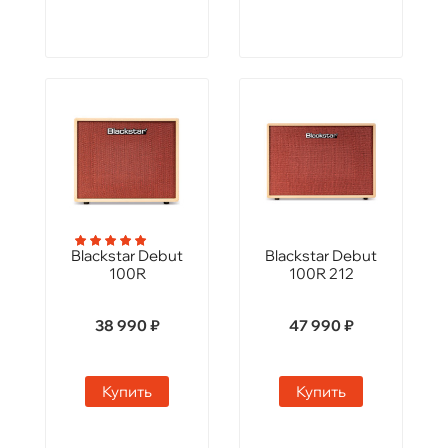
Blackstar Debut
Blackstar Debut
100R
100R 212
38 990 ₽
47 990 ₽
Купить
Купить