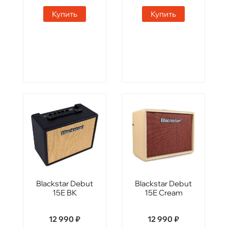
Купить
Купить
Blackstar Debut
Blackstar Debut
15E BK
15E Cream
12 990 ₽
12 990 ₽