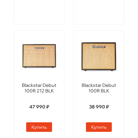
Blackstar Debut
Blackstar Debut
100R 212 BLK
100R BLK
47 990 ₽
38 990 ₽
Купить
Купить