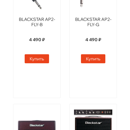
BLACKSTAR AP2-
BLACKSTAR AP2-
FLY-B
FLY-G
4 490 ₽
4 490 ₽
Купить
Купить