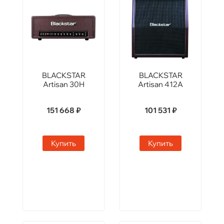
BLACKSTAR
BLACKSTAR
Artisan 30H
Artisan 412A
151 668 ₽
101 531 ₽
Купить
Купить