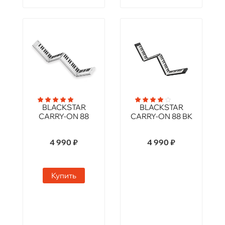
BLACKSTAR
BLACKSTAR
CARRY-ON 88
CARRY-ON 88 BK
4 990 ₽
4 990 ₽
Купить