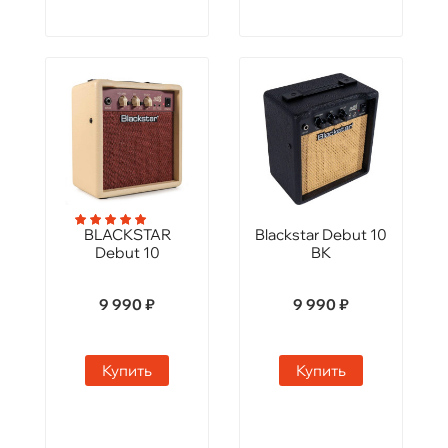
BLACKSTAR
Blackstar Debut 10
Debut 10
BK
9 990 ₽
9 990 ₽
Купить
Купить