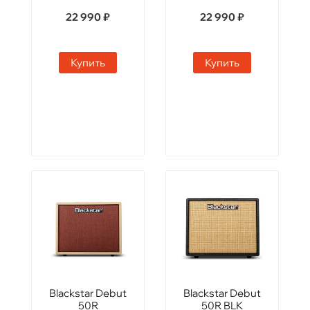
22 990 ₽
22 990 ₽
Купить
Купить
Blackstar Debut
Blackstar Debut
50R
50R BLK