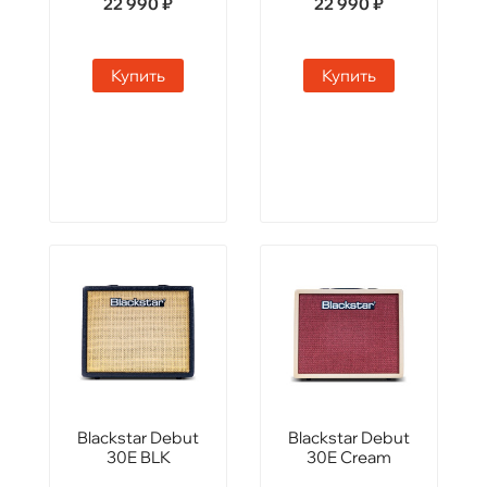
22 990 ₽
22 990 ₽
Купить
Купить
Blackstar Debut
Blackstar Debut
30E BLK
30E Cream