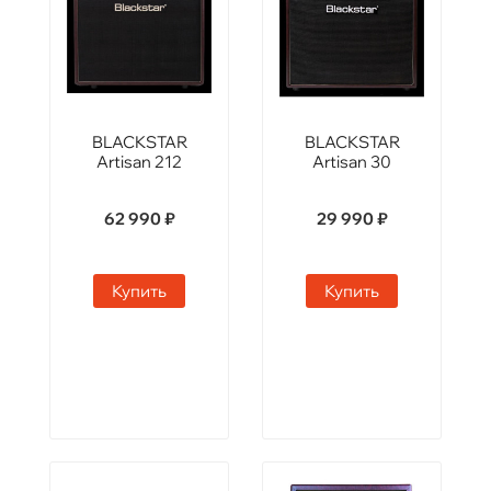
BLACKSTAR
BLACKSTAR
Artisan 212
Artisan 30
62 990 ₽
29 990 ₽
Купить
Купить