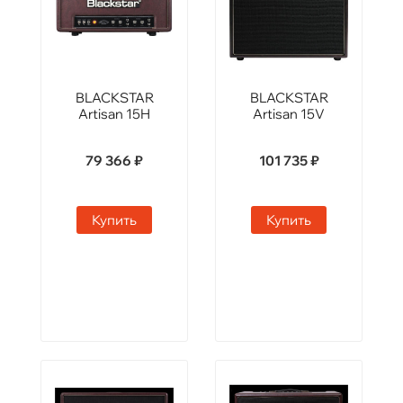
BLACKSTAR
BLACKSTAR
Artisan 15H
Artisan 15V
79 366 ₽
101 735 ₽
Купить
Купить