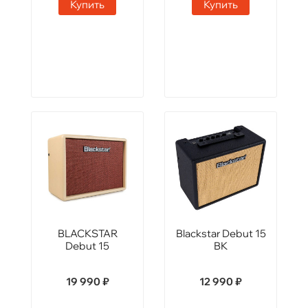
Купить
Купить
BLACKSTAR
Blackstar Debut 15
Debut 15
BK
19 990 ₽
12 990 ₽