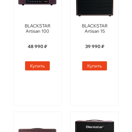
BLACKSTAR
BLACKSTAR
Artisan 100
Artisan 15
48 990 ₽
39 990 ₽
Купить
Купить