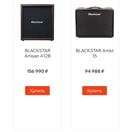
BLACKSTAR
BLACKSTAR Artist
Artisan 412B
15
156 990 ₽
94 988 ₽
Купить
Купить