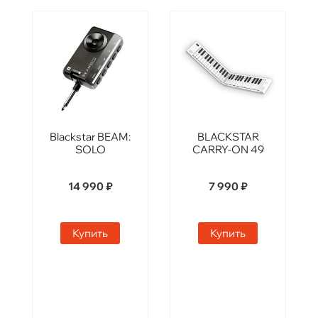
Blackstar BEAM:
BLACKSTAR
SOLO
CARRY-ON 49
14 990 ₽
7 990 ₽
Купить
Купить