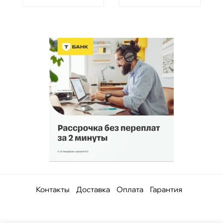
Контакты
Доставка
Оплата
Гарантия