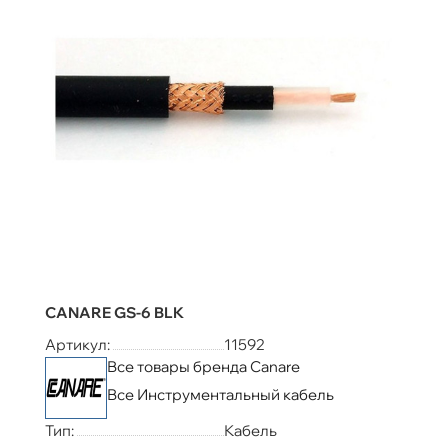
CANARE GS-6 BLK
Артикул:
11592
Все товары бренда Canare
Все Инструментальный кабель
Тип:
Кабель