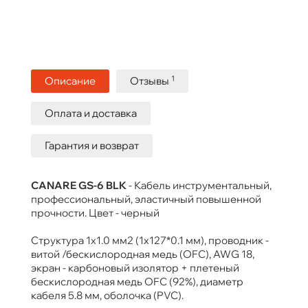
1
Описание
Отзывы
Оплата и доставка
Гарантия и возврат
CANARE GS-6 BLK
- Кабель инструментальный,
профессиональный, эластичный повышенной
прочности. Цвет - черный
Структура 1х1.0 мм2 (1х127*0.1 мм), проводник -
витой /бескислородная медь (OFC), AWG 18,
экран - карбоновый изолятор + плетеный
бескислородная медь OFC (92%), диаметр
кабеля 5.8 мм, оболочка (PVC).