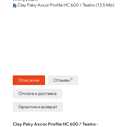
Clay Paky Axcor Profile HC 600 / Teatro
(13.5 Mb)
0
Описание
Отзывы
Оплата и доставка
Гарантия и возврат
Clay Paky Axcor Profile HC 600 / Teatro -