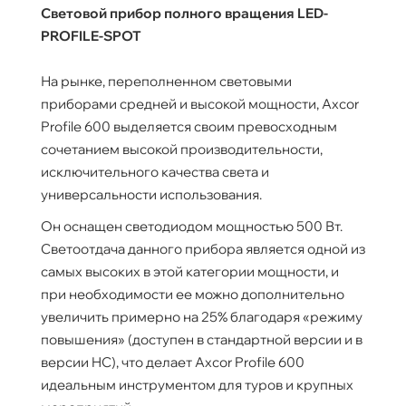
Световой прибор полного вращения LED-
PROFILE-SPOT
На рынке, переполненном световыми
приборами средней и высокой мощности, Axcor
Profile 600 выделяется своим превосходным
сочетанием высокой производительности,
исключительного качества света и
универсальности использования.
Он оснащен светодиодом мощностью 500 Вт.
Светоотдача данного прибора является одной из
самых высоких в этой категории мощности, и
при необходимости ее можно дополнительно
увеличить примерно на 25% благодаря «режиму
повышения» (доступен в стандартной версии и в
версии HC), что делает Axcor Profile 600
идеальным инструментом для туров и крупных