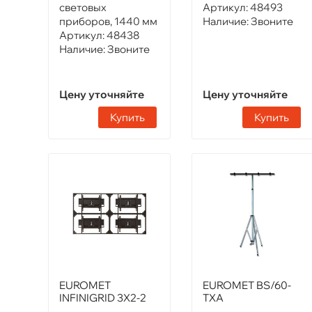
световых
Артикул:
48493
приборов, 1440 мм
Наличие:
Звоните
Артикул:
48438
Наличие:
Звоните
Цену уточняйте
Цену уточняйте
Купить
Купить
EUROMET
EUROMET BS/60-
INFINIGRID 3X2-2
TXA