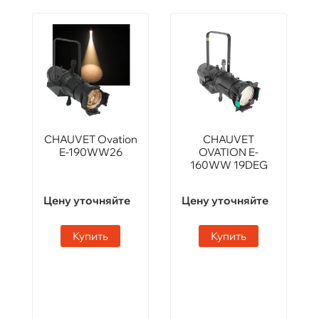
CHAUVET Ovation
CHAUVET
E-190WW26
OVATION E-
160WW 19DEG
Цену уточняйте
Цену уточняйте
Купить
Купить