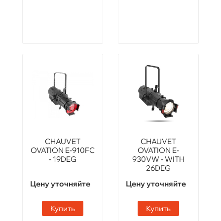
CHAUVET
CHAUVET
OVATION E-910FC
OVATION E-
- 19DEG
930VW - WITH
26DEG
Цену уточняйте
Цену уточняйте
Купить
Купить