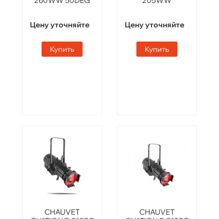
260WW 50DEG
205WW
Цену уточняйте
Цену уточняйте
Купить
Купить
CHAUVET
CHAUVET