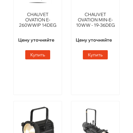
CHAUVET
CHAUVET
OVATION E-
OVATION MIN-E-
260WWIP 14DEG
10WW - 19-36DEG
Цену уточняйте
Цену уточняйте
Купить
Купить