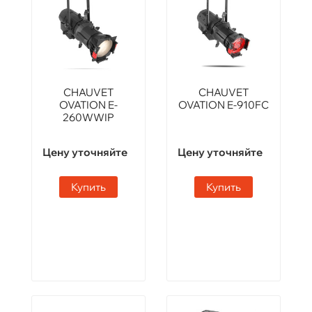
CHAUVET
CHAUVET
OVATION E-
OVATION E-910FC
260WWIP
Цену уточняйте
Цену уточняйте
Купить
Купить