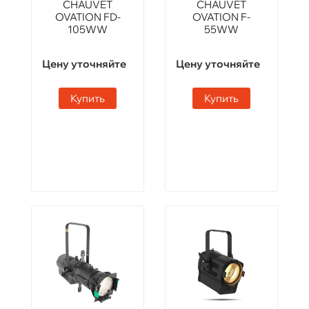
CHAUVET
CHAUVET
OVATION FD-
OVATION F-
105WW
55WW
Цену уточняйте
Цену уточняйте
Купить
Купить