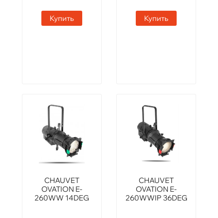
Купить
Купить
CHAUVET
CHAUVET
OVATION E-
OVATION E-
260WW 14DEG
260WWIP 36DEG