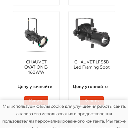
CHAUVET
CHAUVET LFS5D
OVATION E-
Led Framing Spot
160WW
Цену уточняйте
Цену уточняйте
Купить
Купить
Мы используем файлы cookie для улучшения работы сайта,
анализа его использования и предоставления
пользователям персонализированного контента. Мы также