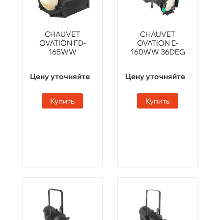
CHAUVET
CHAUVET
OVATION FD-
OVATION E-
165WW
160WW 36DEG
Цену уточняйте
Цену уточняйте
Купить
Купить