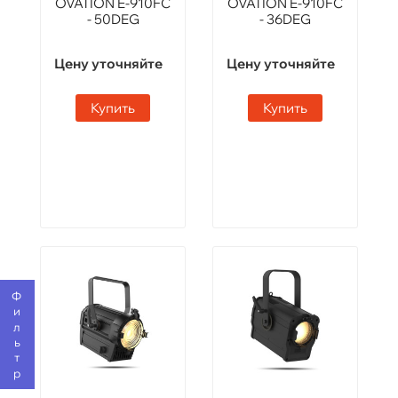
OVATION E-910FC
OVATION E-910FC
- 50DEG
- 36DEG
Цену уточняйте
Цену уточняйте
Купить
Купить
Фильтр