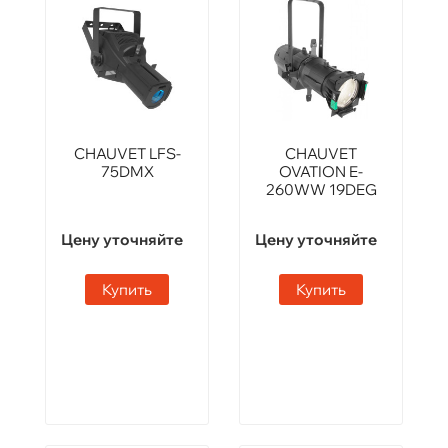
CHAUVET LFS-
CHAUVET
75DMX
OVATION E-
260WW 19DEG
Цену уточняйте
Цену уточняйте
Купить
Купить