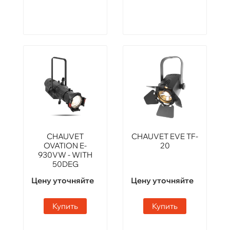
CHAUVET
CHAUVET EVE TF-
OVATION E-
20
930VW - WITH
50DEG
Цену уточняйте
Цену уточняйте
Купить
Купить