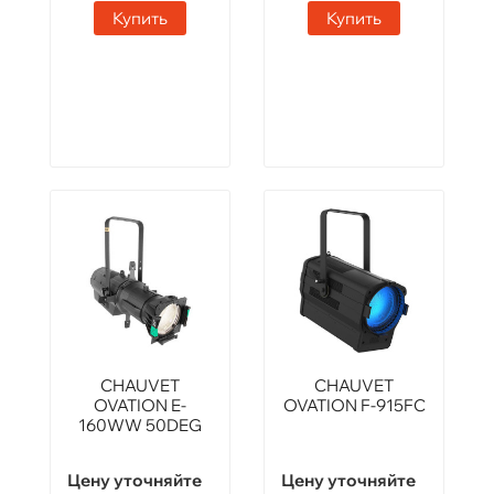
Купить
Купить
CHAUVET
CHAUVET
OVATION E-
OVATION F-915FC
160WW 50DEG
Цену уточняйте
Цену уточняйте