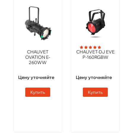
CHAUVET
CHAUVET-DJ EVE
OVATION E-
P-160RGBW
260WW
Цену уточняйте
Цену уточняйте
Купить
Купить