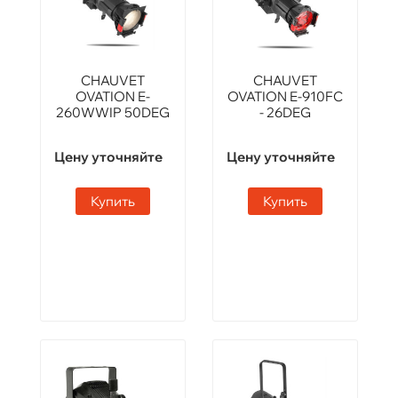
CHAUVET
CHAUVET
OVATION E-
OVATION E-910FC
260WWIP 50DEG
- 26DEG
Цену уточняйте
Цену уточняйте
Купить
Купить