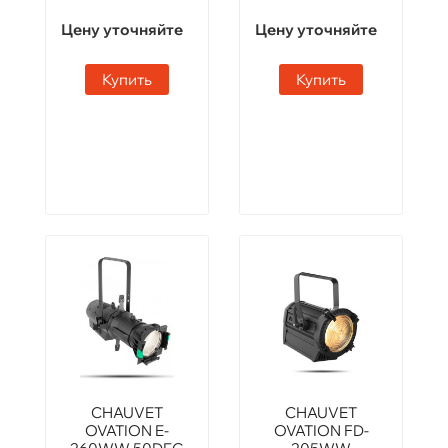
Цену уточняйте
Цену уточняйте
Купить
Купить
CHAUVET
CHAUVET
OVATION E-
OVATION FD-