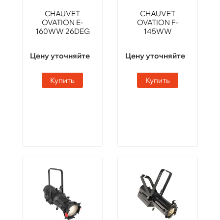
CHAUVET
CHAUVET
OVATION E-
OVATION F-
160WW 26DEG
145WW
Цену уточняйте
Цену уточняйте
Купить
Купить