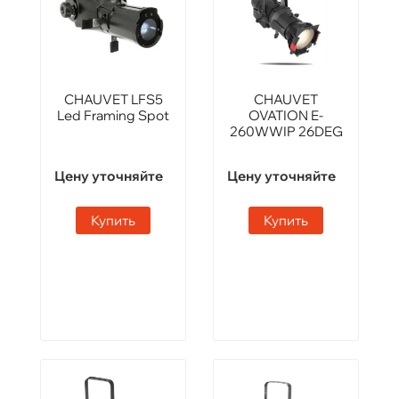
CHAUVET LFS5
CHAUVET
Led Framing Spot
OVATION E-
260WWIP 26DEG
Цену уточняйте
Цену уточняйте
Купить
Купить