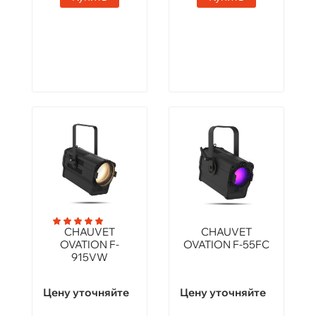
CHAUVET
CHAUVET
OVATION F-
OVATION F-55FC
915VW
Цену уточняйте
Цену уточняйте