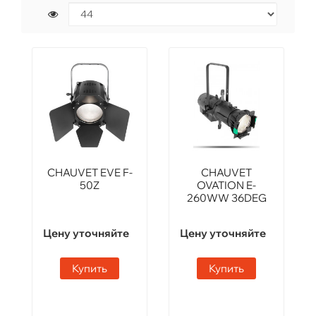
CHAUVET EVE F-
CHAUVET
50Z
OVATION E-
260WW 36DEG
Цену уточняйте
Цену уточняйте
Купить
Купить