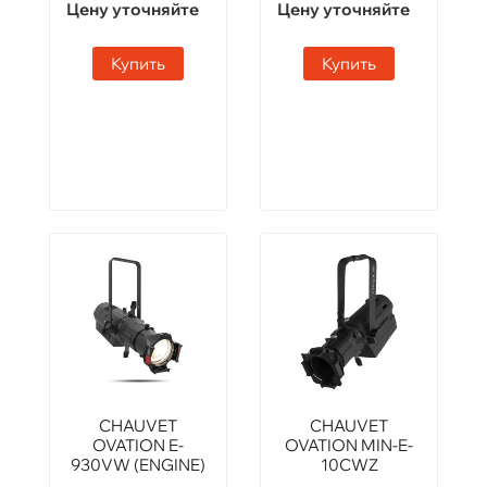
Цену уточняйте
Цену уточняйте
Купить
Купить
CHAUVET
CHAUVET
OVATION E-
OVATION MIN-E-
930VW (ENGINE)
10CWZ