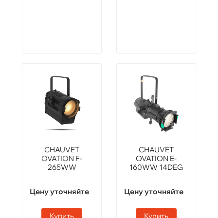
CHAUVET
CHAUVET
OVATION F-
OVATION E-
265WW
160WW 14DEG
Цену уточняйте
Цену уточняйте
Купить
Купить