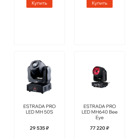
Купить
Купить
ESTRADA PRO
ESTRADA PRO
LED MH 50S
LED MH640 Bee
Eye
29 535 ₽
77 220 ₽