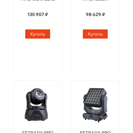
135 907 ₽
98 629 ₽
Купить
Купить
ESTRADA PRO
ESTRADA PRO