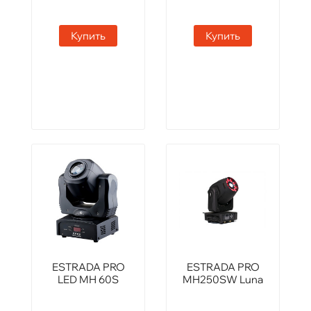
Купить
Купить
ESTRADA PRO
ESTRADA PRO
LED MH 60S
MH250SW Luna