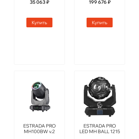
35 063 ₽
199 676 ₽
Купить
Купить
ESTRADA PRO
ESTRADA PRO
MH100BW v.2
LED MH BALL 1215