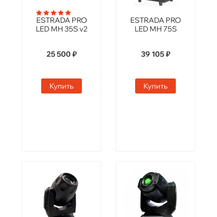
ESTRADA PRO
ESTRADA PRO
LED MH 35S v2
LED MH 75S
25 500 ₽
39 105 ₽
Купить
Купить