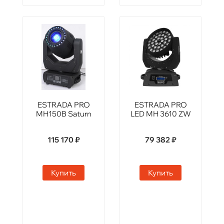
ESTRADA PRO
ESTRADA PRO
MH150B Saturn
LED MH 3610 ZW
115 170 ₽
79 382 ₽
Купить
Купить