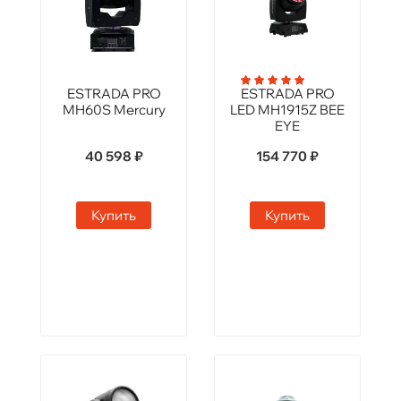
ESTRADA PRO
ESTRADA PRO
MH60S Mercury
LED MH1915Z BEE
EYE
40 598 ₽
154 770 ₽
Купить
Купить