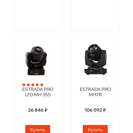
ESTRADA PRO
ESTRADA PRO
LED MH 35S
MH7R
26 846 ₽
106 092 ₽
Купить
Купить