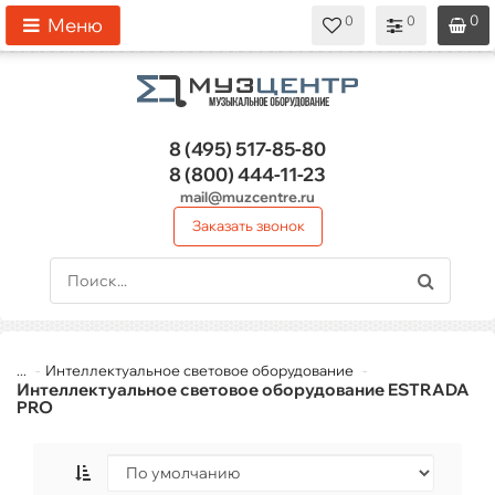
0
0
0
0
0
Меню
8 (495)
517-85-80
8 (800)
444-11-23
mail@muzcentre.ru
Заказать звонок
...
Интеллектуальное световое оборудование
Интеллектуальное световое оборудование ESTRADA
PRO