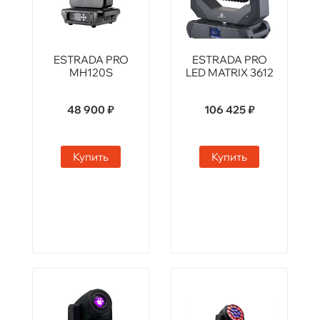
ESTRADA PRO
ESTRADA PRO
MH120S
LED MATRIX 3612
48 900 ₽
106 425 ₽
Купить
Купить