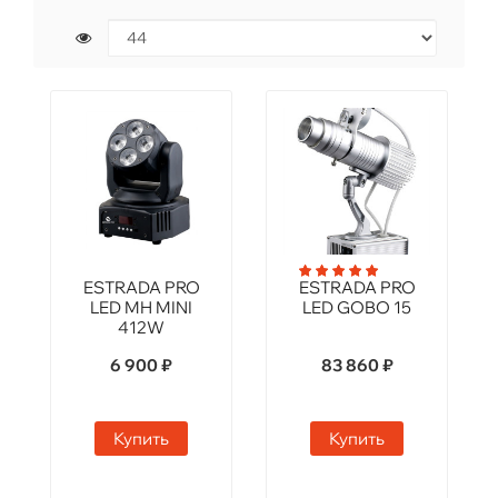
ESTRADA PRO
ESTRADA PRO
LED MH MINI
LED GOBO 15
412W
6 900 ₽
83 860 ₽
Купить
Купить