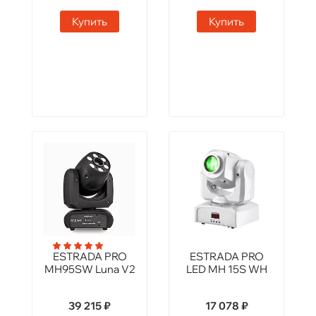
Купить
Купить
ESTRADA PRO
ESTRADA PRO
MH95SW Luna V2
LED MH 15S WH
39 215 ₽
17 078 ₽