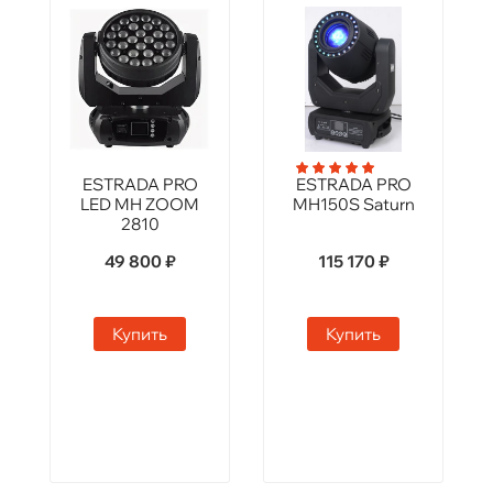
ESTRADA PRO
ESTRADA PRO
LED MH ZOOM
MH150S Saturn
2810
49 800 ₽
115 170 ₽
Купить
Купить