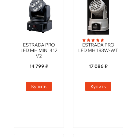
ESTRADA PRO
ESTRADA PRO
LED MH MINI 412
LED MH 183W-WT
V2
14 799 ₽
17 086 ₽
Купить
Купить