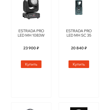
ESTRADA PRO
ESTRADA PRO
LED MH 1083W
LED MH SC 35
23 900 ₽
20 840 ₽
Купить
Купить