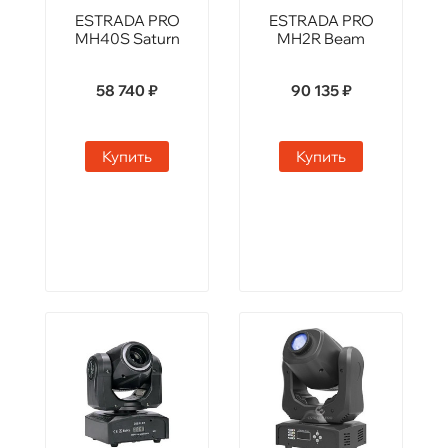
ESTRADA PRO
ESTRADA PRO
MH40S Saturn
MH2R Beam
58 740 ₽
90 135 ₽
Купить
Купить