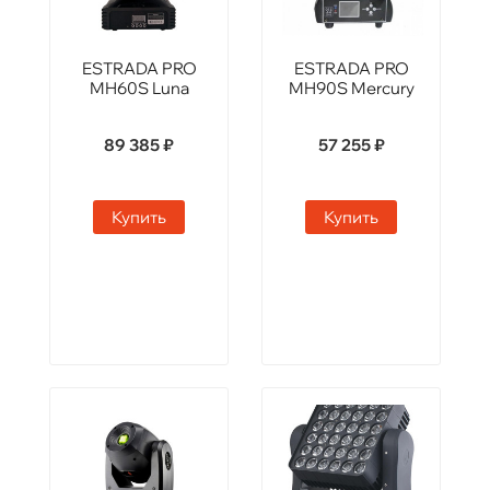
ESTRADA PRO
ESTRADA PRO
MH60S Luna
MH90S Mercury
89 385 ₽
57 255 ₽
Купить
Купить