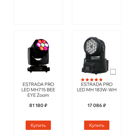
ESTRADA PRO
ESTRADA PRO
LED MH715 BEE
LED MH 183W-WH
EYE Zoom
81 180 ₽
17 086 ₽
Купить
Купить