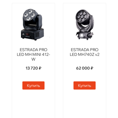
ESTRADA PRO
ESTRADA PRO
LED MH MINI 412-
LED MH740Z v2
W
13 720 ₽
62 000 ₽
Купить
Купить