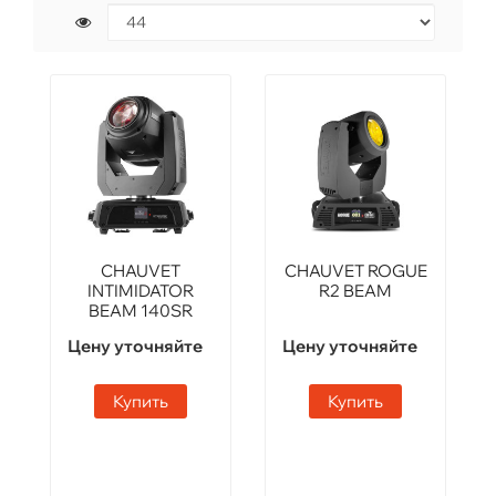
CHAUVET
CHAUVET ROGUE
INTIMIDATOR
R2 BEAM
BEAM 140SR
Цену уточняйте
Цену уточняйте
Купить
Купить