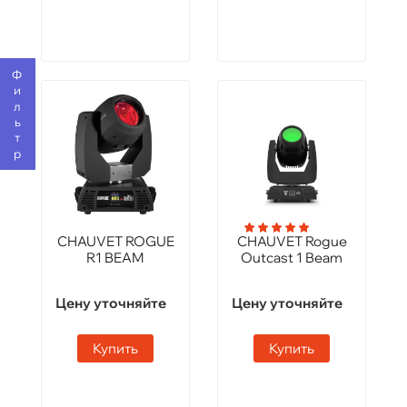
Фильтр
CHAUVET ROGUE
CHAUVET Rogue
R1 BEAM
Outcast 1 Beam
Цену уточняйте
Цену уточняйте
Купить
Купить