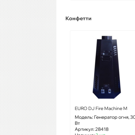
Конфетти
EURO DJ Fire Machine M
Модель: Генератор огня, 3
Вт
Артикул: 28418