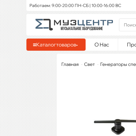
Работаем: 9:00-20:00 ПН-СБ | 10:00-16:00 ВС
Каталог
товаров
О Нас
Пр
Главная
Свет
Генераторы сп