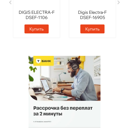
DIGIS ELECTRA-F
Digis Electra-F
DSEF-1106
DSEF-16905
Купить
Купить