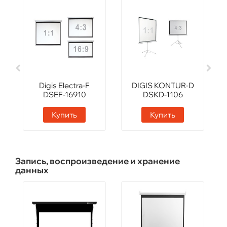
Digis Electra-F
DIGIS KONTUR-D
DSEF-16910
DSKD-1106
Купить
Купить
Запись, воспроизведение и хранение
данных