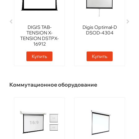
DIGIS TAB-
Digis Optimal-D
TENSION X-
DSOD-4304
TENSION DSTPX-
16912
Купить
Купить
Коммутационное оборудование