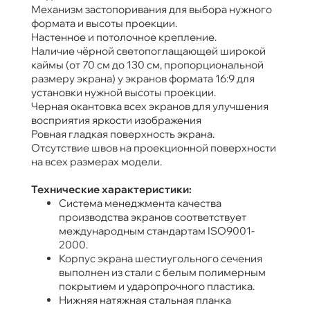
Механизм застопоривания для выбора нужного
формата и высоты проекции.
Настенное и потолочное крепление.
Наличие чёрной светопоглащающей широкой
каймы (от 70 см до 130 см, пропорциональной
размеру экрана) у экранов формата 16:9 для
установки нужной высоты проекции.
Черная окантовка всех экранов для улучшения
восприятия яркости изображения
Ровная гладкая поверхность экрана.
Отсутствие швов на проекционной поверхности
на всех размерах модели.
Технические характеристики:
Система менеджмента качества
производства экранов соответствует
международным стандартам ISO9001-
2000.
Корпус экрана шестиугольного сечения
выполнен из стали с белым полимерным
покрытием и ударопрочного пластика.
Нижняя натяжная стальная планка