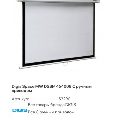
Digis Space MW DSSM-164008 С ручным
приводом
Артикул:
53290
Все товары бренда DIGIS
Все С ручным приводом