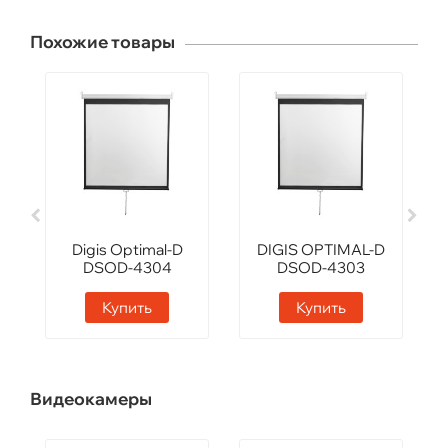
Похожие товары
Digis Optimal-D
DIGIS OPTIMAL-D
DSOD-4304
DSOD-4303
Купить
Купить
Видеокамеры