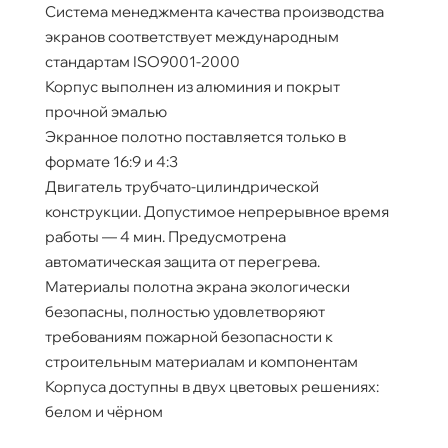
Система менеджмента качества производства
экранов соответствует международным
стандартам ISO9001-2000
Корпус выполнен из алюминия и покрыт
прочной эмалью
Экранное полотно поставляется только в
формате 16:9 и 4:3
Двигатель трубчато-цилиндрической
конструкции. Допустимое непрерывное время
работы — 4 мин. Предусмотрена
автоматическая защита от перегрева.
Материалы полотна экрана экологически
безопасны, полностью удовлетворяют
требованиям пожарной безопасности к
строительным материалам и компонентам
Корпуса доступны в двух цветовых решениях:
белом и чёрном