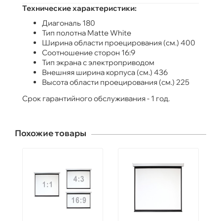
Технические характеристики:
Диагональ 180
Тип полотна Matte White
Ширина области проецирования (см.) 400
Соотношение сторон 16:9
Тип экрана с электроприводом
Внешняя ширина корпуса (см.) 436
Высота области проецирования (см.) 225
Срок гарантийного обслуживания - 1 год.
Похожие товары