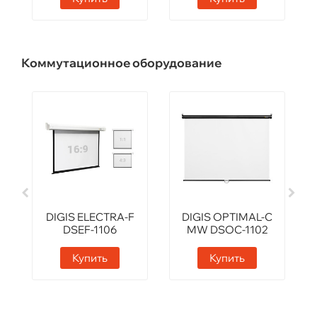
Коммутационное оборудование
DIGIS ELECTRA-F
DIGIS OPTIMAL-C
DSEF-1106
MW DSOC-1102
Купить
Купить