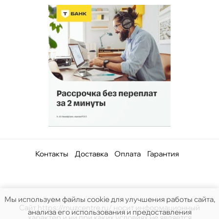
Контакты
Доставка
Оплата
Гарантия
Мы используем файлы cookie для улучшения работы сайта,
Сайт https://muzcentre.ru/ носит информационный
анализа его использования и предоставления
характер и ни при каких условиях не является