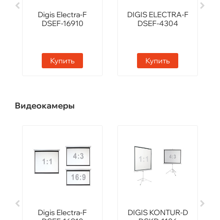
Digis Electra-F
DIGIS ELECTRA-F
DSEF-16910
DSEF-4304
Купить
Купить
Видеокамеры
Digis Electra-F
DIGIS KONTUR-D