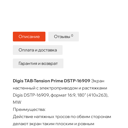
0
Описание
Отзывы
Оплата и доставка
Гарантия и возврат
Digis TAB-Tension Prime DSTP-16909
Экран
настенный с электроприводом и растяжками
Digis DSTP-16909, формат 16:9, 180" (410x263),
MW
Преимущества:
Действие натяжных тросов по обеим сторонам
делают экран таким плоским и ровным