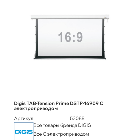
Digis TAB-Tension Prime DSTP-16909 С
электроприводом
Артикул:
53088
Все товары бренда DIGIS
Все С электроприводом