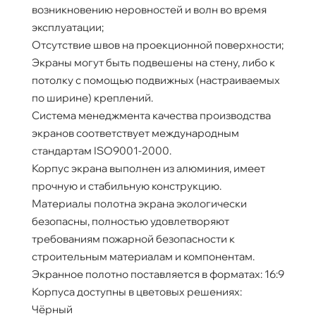
возникновению неровностей и волн во время
эксплуатации;
Отсутствие швов на проекционной поверхности;
Экраны могут быть подвешены на стену, либо к
потолку с помощью подвижных (настраиваемых
по ширине) креплений.
Система менеджмента качества производства
экранов соответствует международным
стандартам ISO9001-2000.
Корпус экрана выполнен из алюминия, имеет
прочную и стабильную конструкцию.
Материалы полотна экрана экологически
безопасны, полностью удовлетворяют
требованиям пожарной безопасности к
строительным материалам и компонентам.
Экранное полотно поставляется в форматах: 16:9
Корпуса доступны в цветовых решениях:
Чёрный