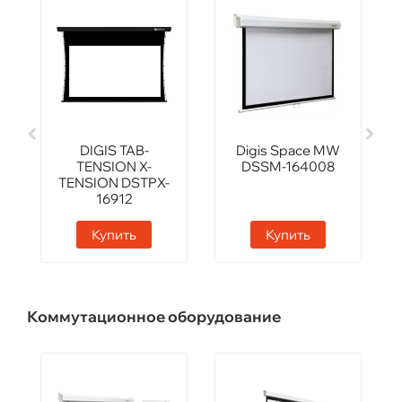
DIGIS TAB-
Digis Space MW
TENSION X-
DSSM-164008
TENSION DSTPX-
16912
Купить
Купить
Коммутационное оборудование