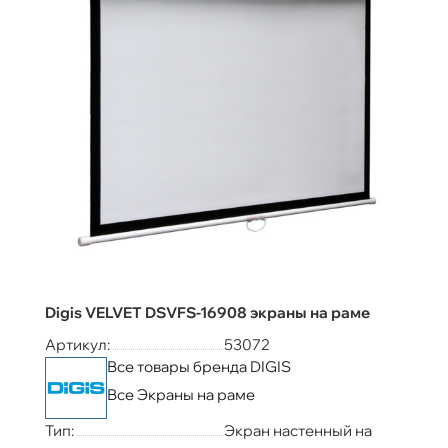
Digis VELVET DSVFS-16908 экраны на раме
Артикул:
53072
Все товары бренда DIGIS
Все Экраны на раме
Тип:
Экран настенный на