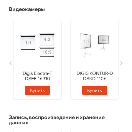
Видеокамеры
Digis Electra-F
DIGIS KONTUR-D
DSEF-16910
DSKD-1106
Купить
Купить
Запись, воспроизведение и хранение
данных