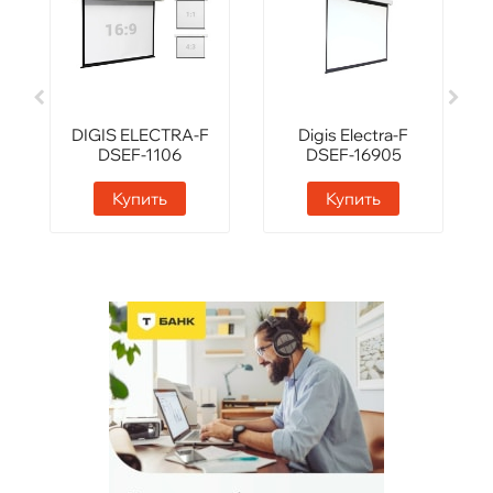
DIGIS ELECTRA-F
Digis Electra-F
DSEF-1106
DSEF-16905
Купить
Купить