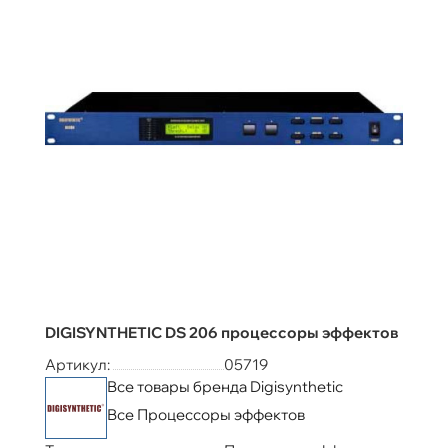
DIGISYNTHETIC DS 206 процессоры эффектов
Артикул:
05719
Все товары бренда Digisynthetic
Все Процессоры эффектов