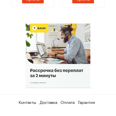
Контакты
Доставка
Оплата
Гарантия