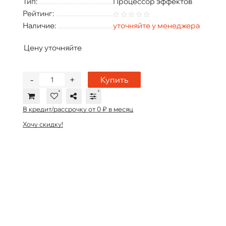
Тип:
Процессор эффектов
Рейтинг:
Наличие:
уточняйте у менеджера
Цену уточняйте
-
+
Купить
В кредит/рассрочку от 0 ₽ в месяц
Хочу скидку!