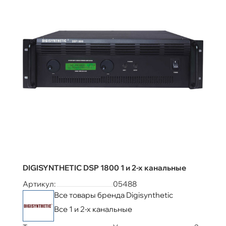
DIGISYNTHETIC DSP 1800 1 и 2-х канальные
Артикул:
05488
Все товары бренда Digisynthetic
Все 1 и 2-х канальные