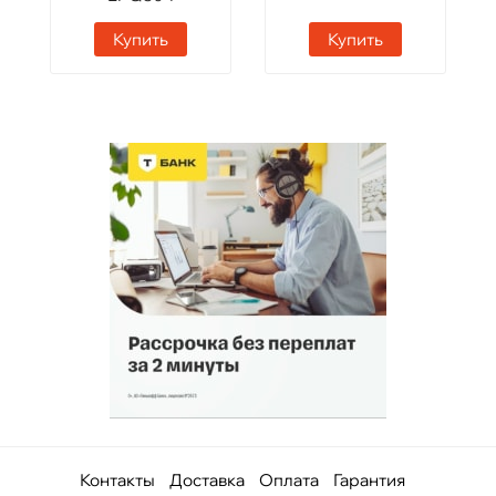
Купить
Купить
Контакты
Доставка
Оплата
Гарантия