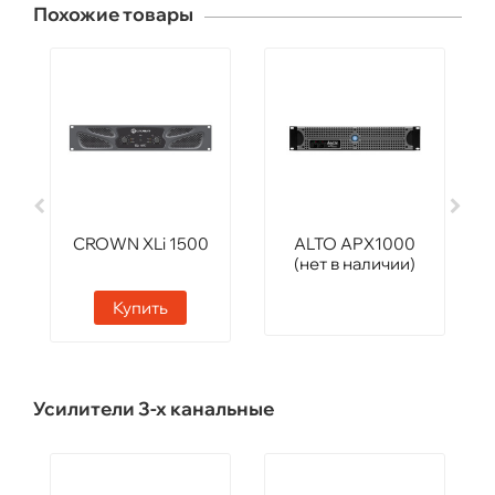
Похожие товары
CROWN XLi 1500
ALTO APX1000
(нет в наличии)
Купить
Усилители 3-х канальные