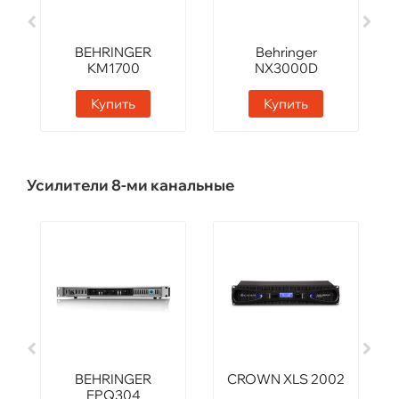
BEHRINGER
Behringer
KM1700
NX3000D
Купить
Купить
Усилители 8-ми канальные
BEHRINGER
CROWN XLS 2002
EPQ304