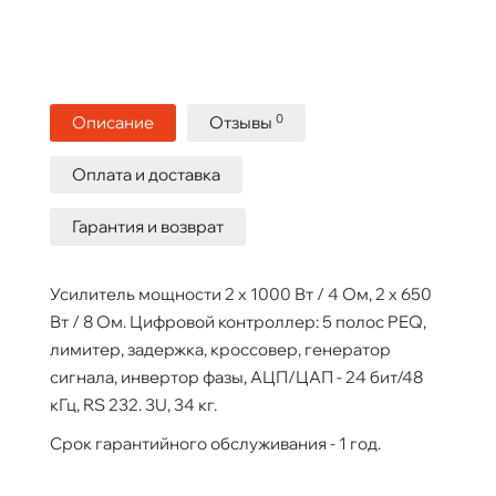
0
Описание
Отзывы
Оплата и доставка
Гарантия и возврат
Усилитель мощности 2 х 1000 Вт / 4 Ом, 2 х 650
Вт / 8 Ом. Цифровой контроллер: 5 полос PEQ,
лимитер, задержка, кроссовер, генератор
сигнала, инвертор фазы, АЦП/ЦАП - 24 бит/48
кГц, RS 232. 3U, 34 кг.
Срок гарантийного обслуживания - 1 год.