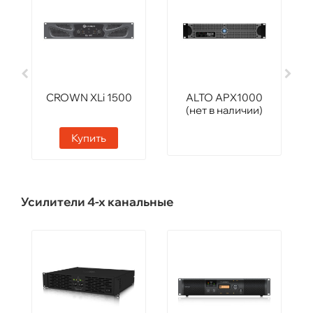
CROWN XLi 1500
ALTO APX1000
(нет в наличии)
Купить
Усилители 4-х канальные