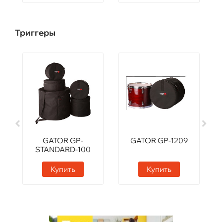
Триггеры
GATOR GP-
GATOR GP-1209
STANDARD-100
Купить
Купить