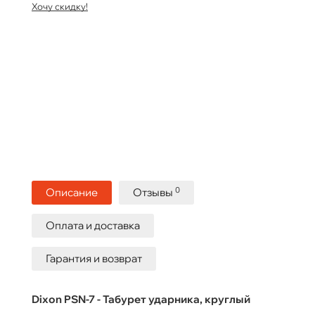
Хочу скидку!
0
Описание
Отзывы
Оплата и доставка
Гарантия и возврат
Dixon PSN-7 - Табурет ударника, круглый