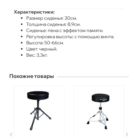
Характеристики:
Размер сиденья: 30см.
Толщина сиденья: 8,9см.
Сиденье: пена с эффектом памяти.
Регулировка высоты: с помощью винта.
Высота: 50-66см.
Цвет: черный.
Вес: 3,3кг.
Похожие товары