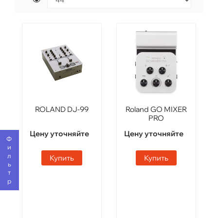
ROLAND DJ-99
Roland GO MIXER
PRO
Цену уточняйте
Цену уточняйте
Фильтр
Купить
Купить