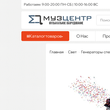
Работаем: 9:00-20:00 ПН-СБ | 10:00-16:00 ВС
Каталог
товаров
О Нас
Пр
Главная
Свет
Генераторы сп