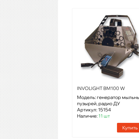
INVOLIGHT BM100 W
Модель: генератор мыльн
пузырей, радио ДУ
Артикул: 15154
Наличие:
11 шт
Купить