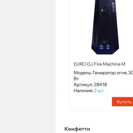
EURO DJ Fire Machine M
Модель: Генератор огня, 3
Вт
Артикул: 28418
Наличие:
2 шт
Купить
Конфетти