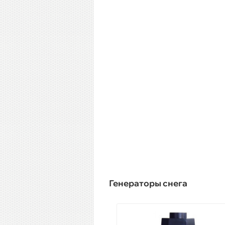
Генераторы снега