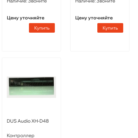
Наличие:
Звоните
Наличие:
Звоните
Цену уточняйте
Цену уточняйте
Купить
Купить
DUS Audio XH-D48
Контроллер