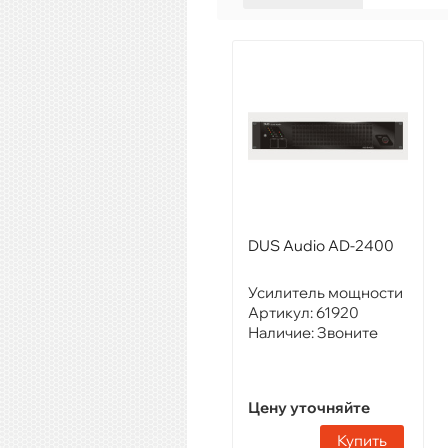
DUS Audio AD-2400
Усилитель мощности
Артикул:
61920
Наличие:
Звоните
Цену уточняйте
Купить