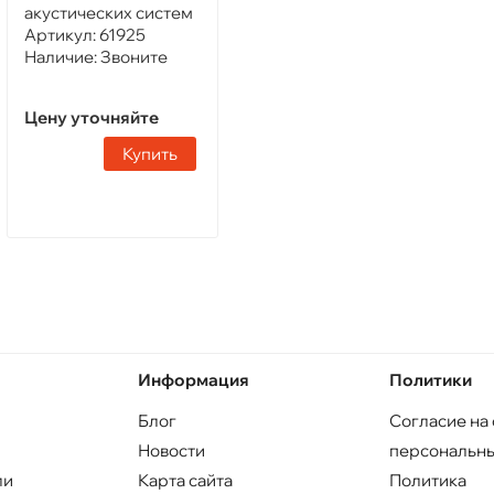
акустических систем
Артикул:
61925
Наличие:
Звоните
Цену уточняйте
Купить
Информация
Политики
Блог
Согласие на
Новости
персональны
ли
Карта сайта
Политика