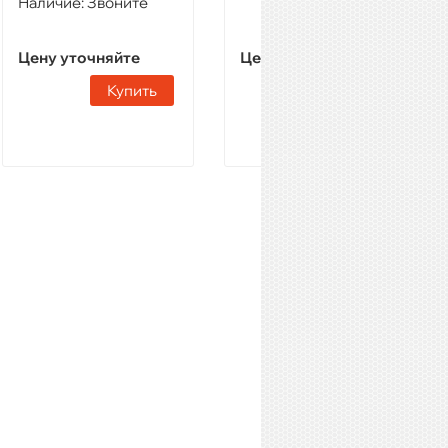
Наличие:
Звоните
Цену уточняйте
Цену уточняйте
Купить
Купить