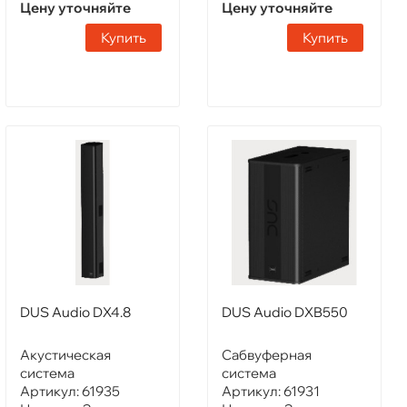
Цену уточняйте
Цену уточняйте
Купить
Купить
DUS Audio DX4.8
DUS Audio DXB550
Акустическая
Сабвуферная
система
система
Артикул:
61935
Артикул:
61931