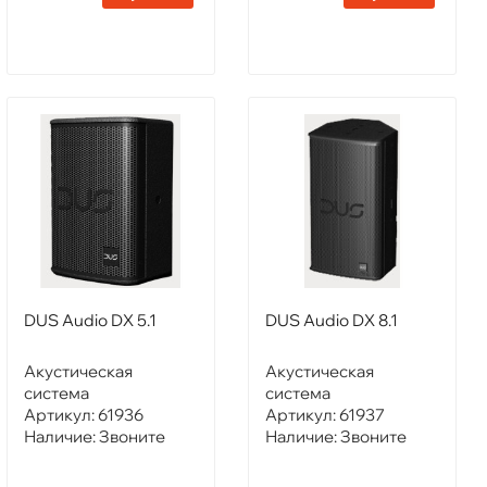
DUS Audio DX 5.1
DUS Audio DX 8.1
Акустическая
Акустическая
система
система
Артикул:
61936
Артикул:
61937
Наличие:
Звоните
Наличие:
Звоните