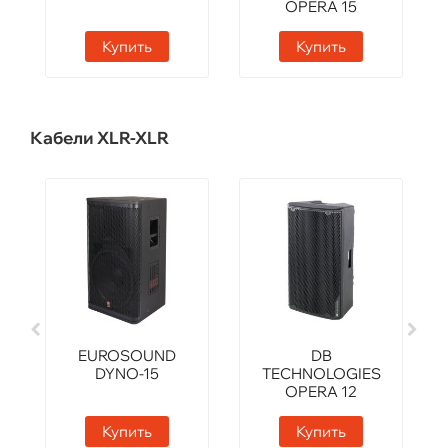
OPERA 15
Купить
Купить
Кабели XLR-XLR
EUROSOUND
DB
DYNO-15
TECHNOLOGIES
OPERA 12
Купить
Купить