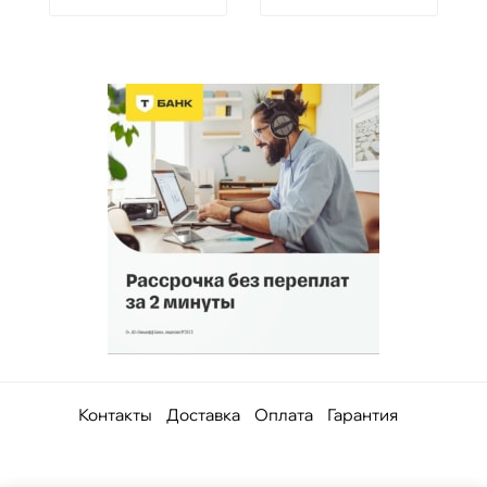
Контакты
Доставка
Оплата
Гарантия