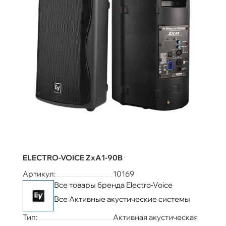
ELECTRO-VOICE ZxA1-90B
Артикул:
10169
Все товары бренда Electro-Voice
Все Активные акустические системы
Тип:
Активная акустическая