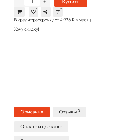
-
+
Купить
В кредит/рассрочку от 4 926 ₽ в месяц
Хочу скидку!
0
Описание
Отзывы
Оплата и доставка