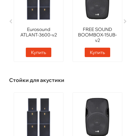
Eurosound
FREE SOUND
ATLANT-3600-v2
BOOMBOX-15UB-
v2
Купить
Купить
Стойки для акустики