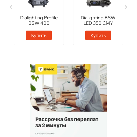
Dialighting Profile
Dialighting BSW
BSW 400
LED 350 CMY
Купить
Купить