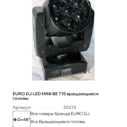
EURO DJ LED MINI-BE 715 вращающиеся
головы
Артикул:
50213
Все товары бренда EURO DJ
Все Вращающиеся головы