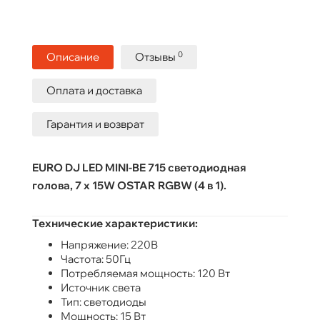
0
Описание
Отзывы
Оплата и доставка
Гарантия и возврат
EURO DJ LED MINI-BE 715 светодиодная
голова, 7 х 15W OSTAR RGBW (4 в 1).
Технические характеристики:
Напряжение: 220В
Частота: 50Гц
Потребляемая мощность: 120 Вт
Источник света
Тип: светодиоды
Мощность: 15 Вт