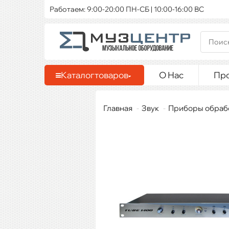
Работаем: 9:00-20:00 ПН-СБ | 10:00-16:00 ВС
Каталог
товаров
О Нас
Пр
Главная
Звук
Приборы обраб