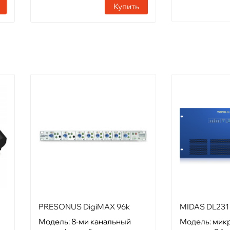
Купить
PRESONUS DigiMAX 96k
MIDAS DL231
Модель: 8-ми канальный
Модель: мик