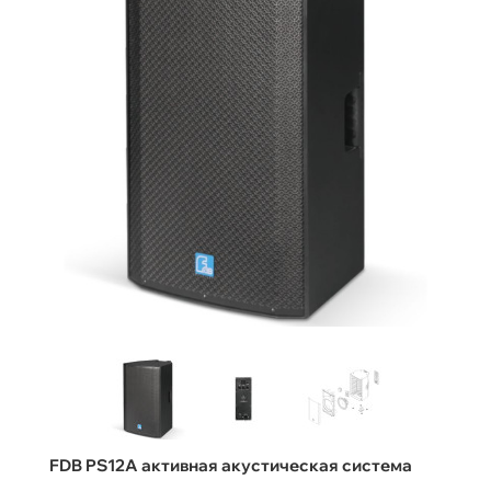
FDB PS12A активная акустическая система