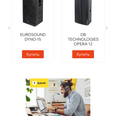
EUROSOUND
DB
DYNO-15
TECHNOLOGIES
OPERA 12
Купить
Купить