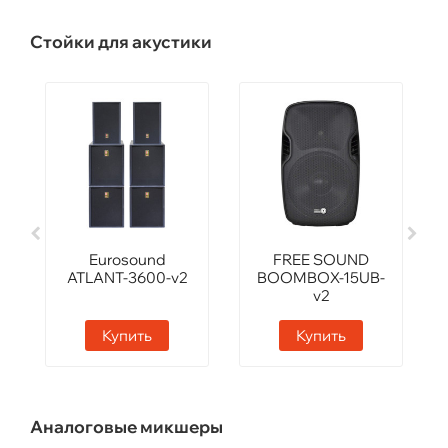
Стойки для акустики
Eurosound
FREE SOUND
ATLANT-3600-v2
BOOMBOX-15UB-
v2
Купить
Купить
Аналоговые микшеры