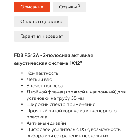
0
Описание
Отзывы
Оплата и доставка
Гарантия и возврат
FDB PS12A - 2-полосная активная
акустическая система 1X12"
Компактность
Легкий вес
8 точек подвеса
Двойной фланец (прямой и наклонный) для
установки на трубу 35 мм
Широкий спектр применения
Прочный литой корпус из инженерного
пластика
Активный дизайн
Цифровой усилитель с DSP, возможность
выбора или сохранения нескольких