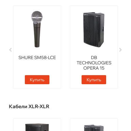
SHURE SM58-LCE
DB
TECHNOLOGIES
OPERA 15
Купить
Купить
Кабели XLR-XLR