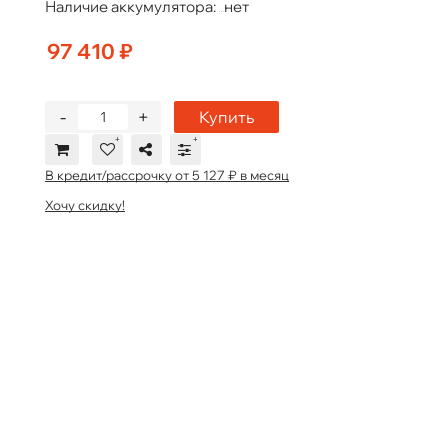
Наличие аккумулятора:
нет
97 410 ₽
-
+
Купить
В кредит/рассрочку от 5 127 ₽ в месяц
Хочу скидку!