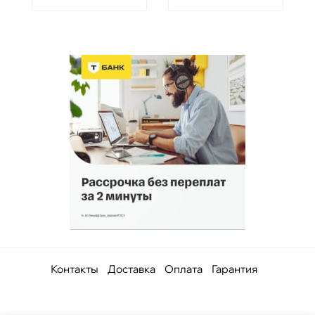
Контакты
Доставка
Оплата
Гарантия