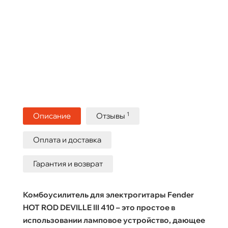
1
Описание
Отзывы
Оплата и доставка
Гарантия и возврат
Комбоусилитель для электрогитары Fender
HOT ROD DEVILLE III 410 – это простое в
использовании ламповое устройство, дающее