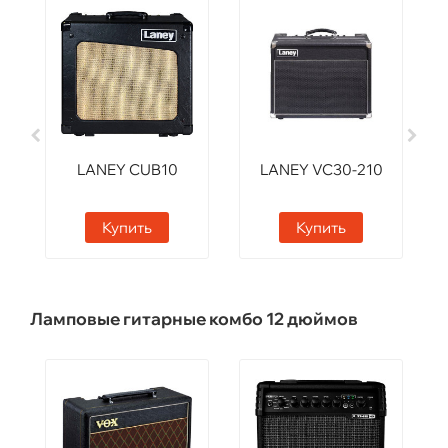
LANEY CUB10
LANEY VC30-210
Купить
Купить
Ламповые гитарные комбо 12 дюймов