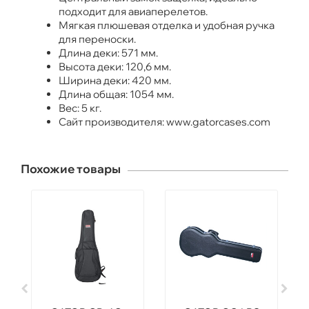
подходит для авиаперелетов.
Мягкая плюшевая отделка и удобная ручка
для переноски.
Длина деки: 571 мм.
Высота деки: 120,6 мм.
Ширина деки: 420 мм.
Длина общая: 1054 мм.
Вес: 5 кг.
Сайт производителя: www.gatorcases.com
Похожие товары