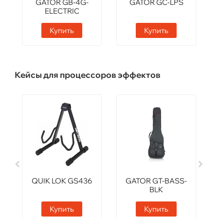
GATOR GB-4G-
GATOR GC-LPS
ELECTRIC
Купить
Купить
Кейсы для процессоров эффектов
QUIK LOK GS436
GATOR GT-BASS-
BLK
Купить
Купить