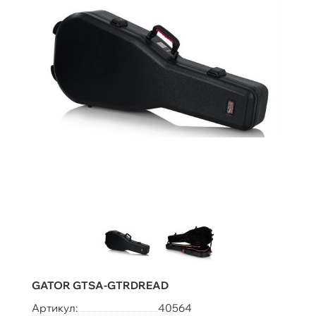
GATOR GTSA-GTRDREAD
Артикул:
40564