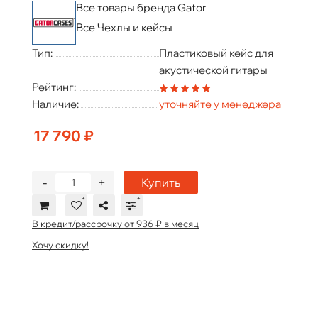
Все товары бренда Gator
Все Чехлы и кейсы
Тип:
Пластиковый кейс для
акустической гитары
Рейтинг:
Наличие:
уточняйте у менеджера
17 790 ₽
-
+
Купить
В кредит/рассрочку от 936 ₽ в месяц
Хочу скидку!