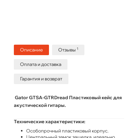
1
Описание
Отзывы
Оплата и доставка
Гарантия и возврат
Gator GTSA-GTRDread Пластиковый кейс для
акустической гитары.
Технические характеристики:
Особопрочный пластиковый корпус.
Центральный замок защелка, идеально