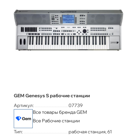
GEM Genesys S рабочие станции
Артикул:
07739
Все товары бренда GEM
Все Рабочие станции
Тип:
рабочая станция, 61