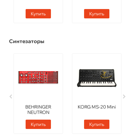
Купить
Купить
Синтезаторы
BEHRINGER
KORG MS-20 Mini
NEUTRON
Купить
Купить