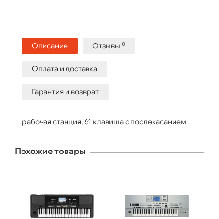
0
Описание
Отзывы
Оплата и доставка
Гарантия и возврат
рабочая станция, 61 клавиша с послекасанием
Похожие товары