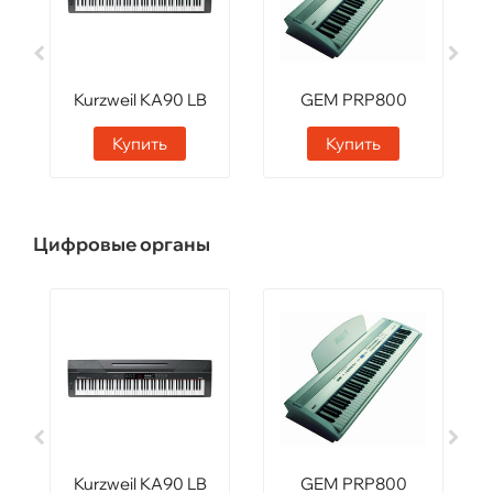
Kurzweil KA90 LB
GEM PRP800
SWT
Купить
Купить
Цифровые органы
Kurzweil KA90 LB
GEM PRP800