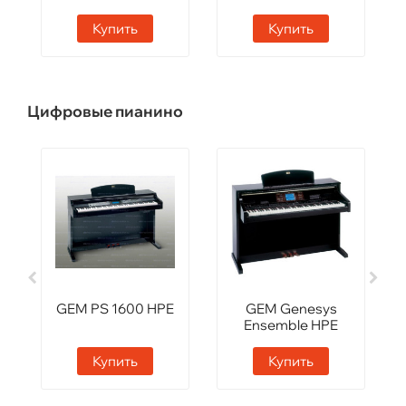
SWT
Купить
Купить
Цифровые пианино
GEM PS 1600 HPE
GEM Genesys
Ensemble HPE
Купить
Купить