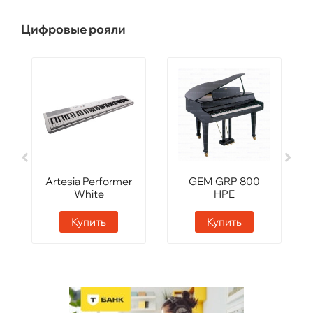
Цифровые рояли
Artesia Performer
GEM GRP 800
White
HPE
Купить
Купить