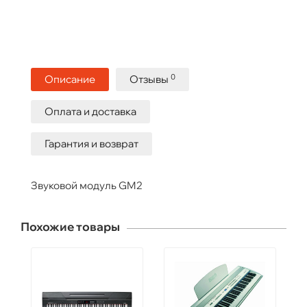
0
Описание
Отзывы
Оплата и доставка
Гарантия и возврат
Звуковой модуль GM2
Похожие товары