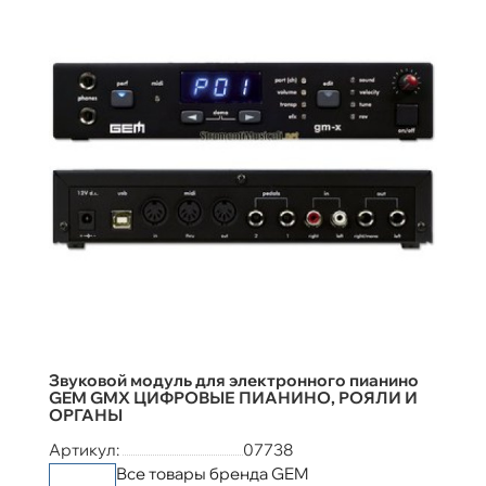
Звуковой модуль для электронного пианино
GEM GMX ЦИФРОВЫЕ ПИАНИНО, РОЯЛИ И
ОРГАНЫ
Артикул:
07738
Все товары бренда GEM