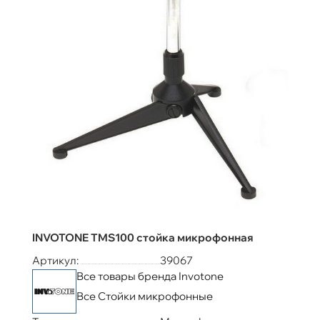
INVOTONE TMS100 стойка микрофонная
Артикул:
39067
Все товары бренда Invotone
Все Стойки микрофонные