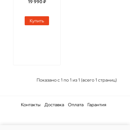
19 990 ₽
Купить
Показано с 1 по 1 из 1 (всего 1 страниц)
Контакты
Доставка
Оплата
Гарантия