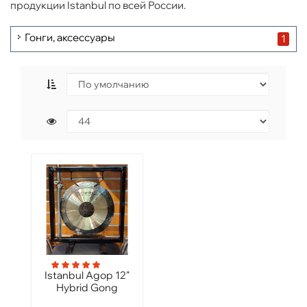
продукции Istanbul по всей России.
Гонги, аксессуары
1
Istanbul Agop 12"
Hybrid Gong