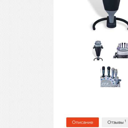
1
Описание
Отзывы