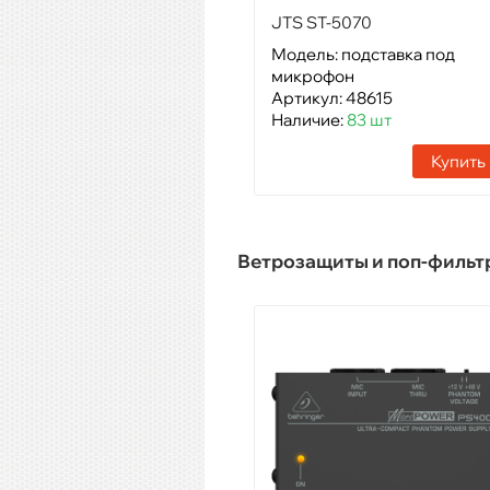
JTS ST-5070
Модель: подставка под
микрофон
Артикул: 48615
Наличие:
83 шт
Купить
Ветрозащиты и поп-фильт