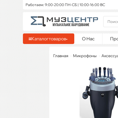
Работаем: 9:00-20:00 ПН-СБ | 10:00-16:00 ВС
Каталог
товаров
О Нас
Пр
Главная
Микрофоны
Аксессу