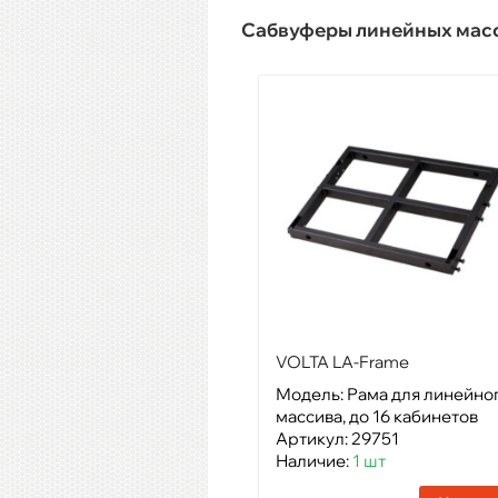
Сабвуферы линейных мас
VOLTA LA-Frame
Модель: Рама для линейно
массива, до 16 кабинетов
Артикул: 29751
Наличие:
1 шт