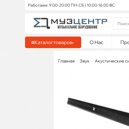
Работаем: 9:00-20:00 ПН-СБ | 10:00-16:00 ВС
Каталог
товаров
О Нас
Пр
Главная
Звук
Акустические с