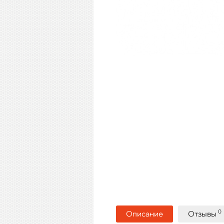
0
Описание
Отзывы