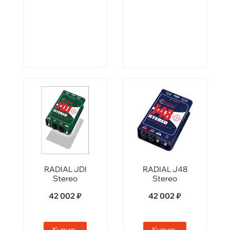
RADIAL JDI
RADIAL J48
Stereo
Stereo
42 002 ₽
42 002 ₽
Купить
Купить