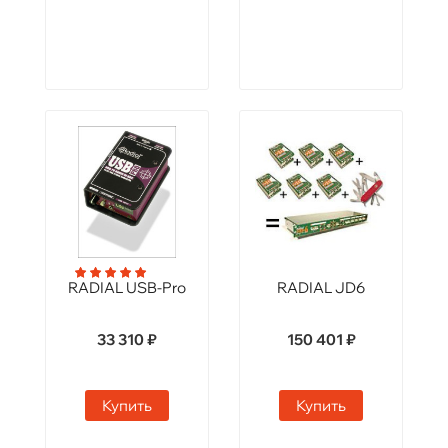
RADIAL USB-Pro
RADIAL JD6
33 310 ₽
150 401 ₽
Купить
Купить