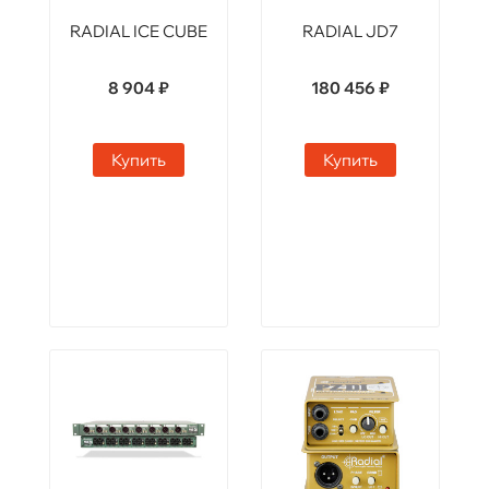
RADIAL ICE CUBE
RADIAL JD7
8 904 ₽
180 456 ₽
Купить
Купить