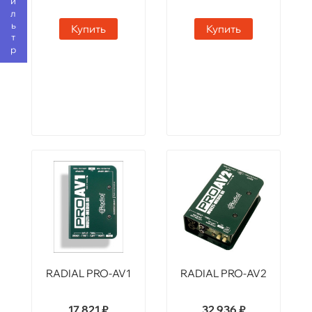
Фильтр
Купить
Купить
RADIAL PRO-AV1
RADIAL PRO-AV2
17 821 ₽
32 936 ₽