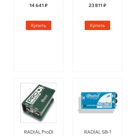
14 641 ₽
23 811 ₽
Купить
Купить
RADIAL ProDI
RADIAL SB-1