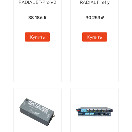
RADIAL BT-Pro V2
RADIAL Firefly
38 186 ₽
90 253 ₽
Купить
Купить