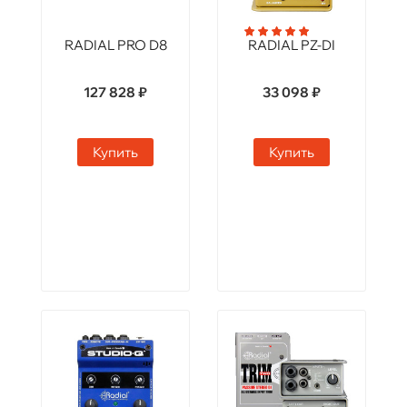
RADIAL PRO D8
RADIAL PZ-DI
127 828 ₽
33 098 ₽
Купить
Купить