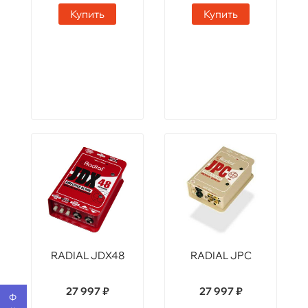
Купить
Купить
RADIAL JDX48
RADIAL JPC
27 997 ₽
27 997 ₽