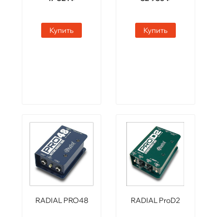
Купить
Купить
RADIAL PRO48
RADIAL ProD2