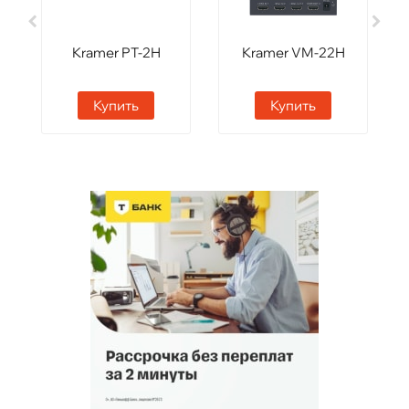
Kramer PT-2H
Kramer VM-22H
Купить
Купить