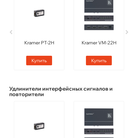
Kramer PT-2H
Kramer VM-22H
Купить
Купить
Удлинители интерфейсных сигналов и
повторители