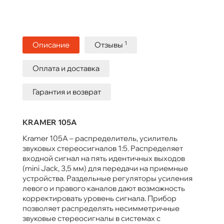
1
Описание
Отзывы
Оплата и доставка
Гарантия и возврат
KRAMER 105A
Kramer 105A – распределитель, усилитель
звуковых стереосигналов 1:5. Распределяет
входной сигнал на пять идентичных выходов
(mini Jack, 3,5 мм) для передачи на приемные
устройства. Раздельные регуляторы усиления
левого и правого каналов дают возможность
корректировать уровень сигнала. Прибор
позволяет распределять несимметричные
звуковые стереосигналы в системах с