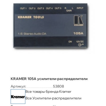
KRAMER 105A усилители-распределители
Артикул:
53808
Все товары бренда Kramer
Все Усилители-распределители