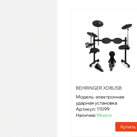
BEHRINGER XD8USB
Модель: электронная
ударная установка
Артикул: 11099
Наличие:
Много
Купить