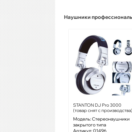
Наушники профессиональ
STANTON DJ Pro 3000
(товар снят с производства
Модель: Стереонаушники
закрытого типа
Артикул: 01496