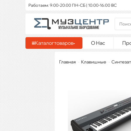
Работаем: 9:00-20:00 ПН-СБ | 10:00-16:00 ВС
Каталог
товаров
О Нас
Пр
Главная
Клавишные
Синтезат