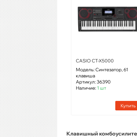
CASIO CT-X5000
Модель: Синтезатор, 61
клавиша
Артикул: 36390
Наличие:
1 шт
Купить
Клавишный комбоусилите