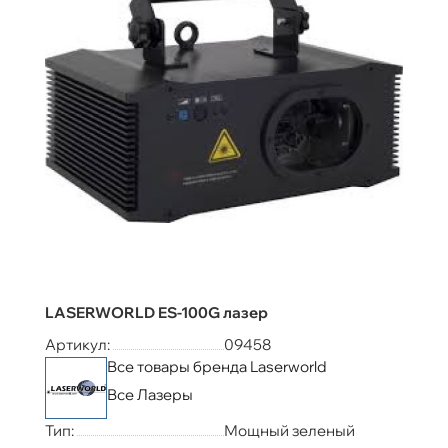
LASERWORLD ES-100G лазер
Артикул:
09458
Все товары бренда Laserworld
Все Лазеры
Тип:
Мощный зеленый