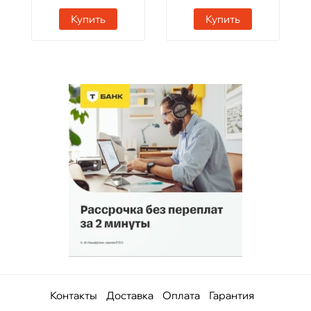
Купить
Купить
Контакты
Доставка
Оплата
Гарантия