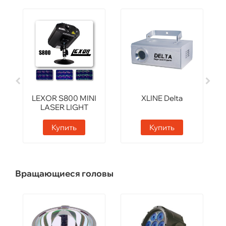
LEXOR S800 MINI
XLINE Delta
LASER LIGHT
Купить
Купить
Вращающиеся головы