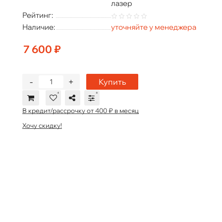
лазер
Рейтинг:
Наличие:
уточняйте у менеджера
7 600 ₽
-
+
Купить
В кредит/рассрочку от 400 ₽ в месяц
Хочу скидку!