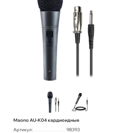
Maono AU-K04 кардиоидные
Артикул:
98393