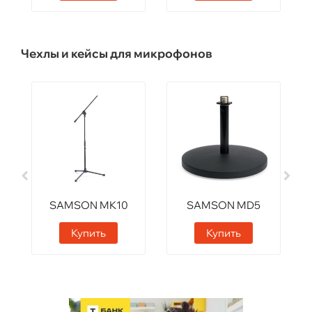
Чехлы и кейсы для микрофонов
SAMSON MK10
SAMSON MD5
Купить
Купить