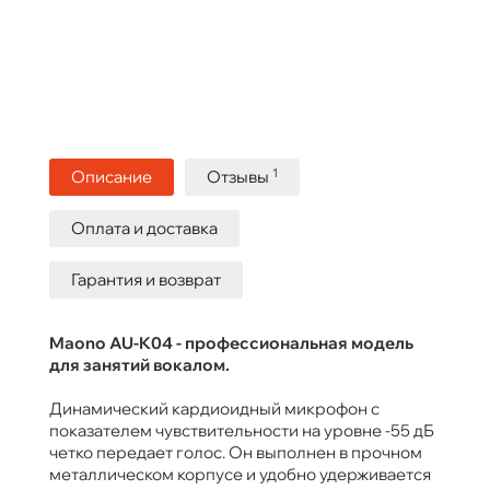
1
Описание
Отзывы
Оплата и доставка
Гарантия и возврат
Maono AU-K04 - профессиональная модель
для занятий вокалом.
Динамический кардиоидный микрофон с
показателем чувствительности на уровне -55 дБ
четко передает голос. Он выполнен в прочном
металлическом корпусе и удобно удерживается