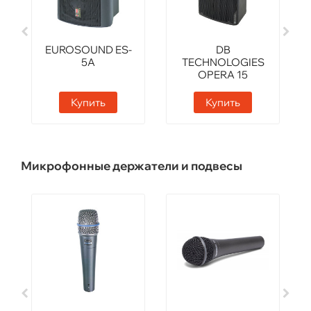
EUROSOUND ES-
DB
5A
TECHNOLOGIES
OPERA 15
Купить
Купить
Микрофонные держатели и подвесы