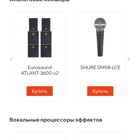
Eurosound
SHURE SM58-LCE
ATLANT-3600-v2
Купить
Купить
Вокальные процессоры эффектов