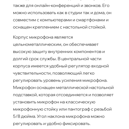
также для онлайн-конференций и звонков. Его
можно использовать как в студии так и дома, он
совместим с компьютерами и смартфонами и
оснащен креплением с настольной стойкой.
Корпус микрофона является
цельнометаллическим, он обеспечивает
высокую защиту внутренних компонентов и
долгий срок службы. В центральной части
корпуса имеется удобный регулятор входной
чувствительности, позволяющий легко
регулировать уровень усиления микрофона.
Микрофон оснащен металлической настольной
подставкой, которая отсоединяется и позволяет
установить микрофон на классическую
микрофонную стойку или пантограф с резьбой
5/8 дюйма. Угол наклона микрофона можно
регулировать и удобно фиксировать.