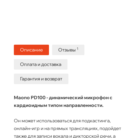
1
Описание
Отзывы
Оплата и доставка
Гарантия и возврат
Maono PD100 - динамический микрофон с
кардиоидным типом направленности.
Он может использоваться для подкастинга,
онлайн-игр и на прямых трансляциях, подойдет
также для записи вокала и дикторской речи, а